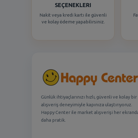
SEÇENEKLERI
Nakit veya kredi kartı ile güvenli
Fa
ve kolay ödeme yapabilirsiniz.
Günlük ihtiyaçlarınızı hızlı, güvenli ve kolay bir
alışveriş deneyimiyle kapınıza ulaştırıyoruz.
Happy Center ile market alışverişi her ekrand
daha pratik.