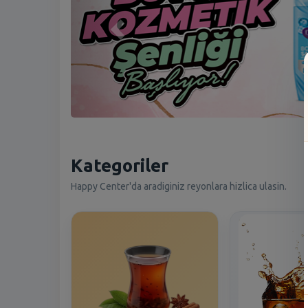
Kategoriler
Happy Center'da aradiginiz reyonlara hizlica ulasin.