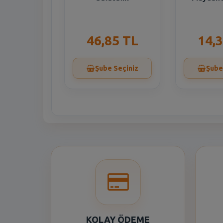
46,85 TL
14,
Şube Seçiniz
Şube
KOLAY ÖDEME