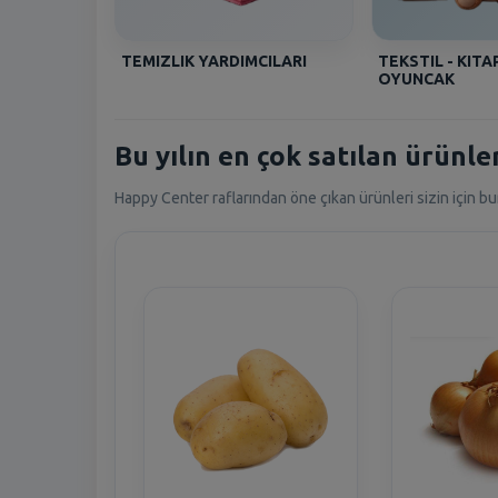
TEMIZLIK YARDIMCILARI
TEKSTIL - KITAP
OYUNCAK
Bu yılın en çok satılan ürünler
Happy Center raflarından öne çıkan ürünleri sizin için bu