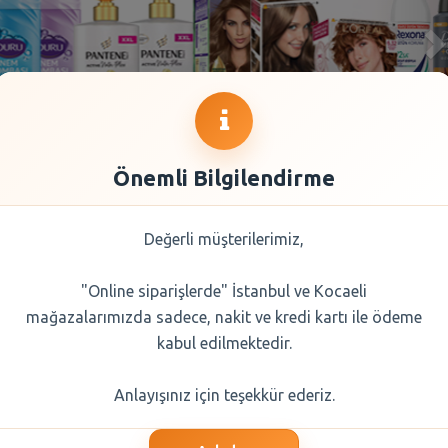
Önemli Bilgilendirme
Değerli müşterilerimiz,
"Online siparişlerde" İstanbul ve Kocaeli
mağazalarımızda sadece, nakit ve kredi kartı ile ödeme
kabul edilmektedir.
Anlayışınız için teşekkür ederiz.