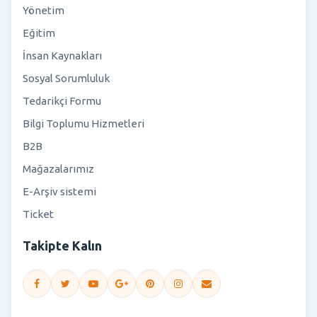
Yönetim
Eğitim
İnsan Kaynakları
Sosyal Sorumluluk
Tedarikçi Formu
Bilgi Toplumu Hizmetleri
B2B
Mağazalarımız
E-Arşiv sistemi
Ticket
Takipte Kalın