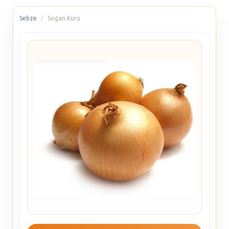
Sebze
Soğan Kuru