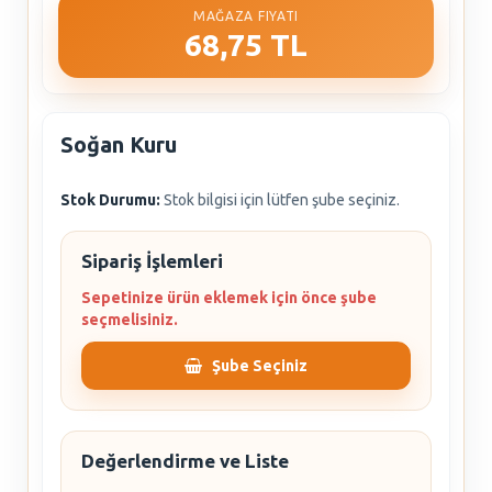
MAĞAZA FIYATI
68,75 TL
Soğan Kuru
Stok Durumu:
Stok bilgisi için lütfen şube seçiniz.
Sipariş İşlemleri
Sepetinize ürün eklemek için önce şube
seçmelisiniz.
Şube Seçiniz
Değerlendirme ve Liste