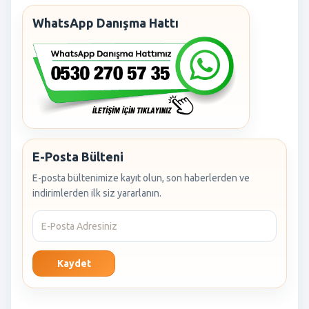
WhatsApp Danışma Hattı
E-Posta Bülteni
E-posta bültenimize kayıt olun, son haberlerden ve
indirimlerden ilk siz yararlanın.
Kaydet