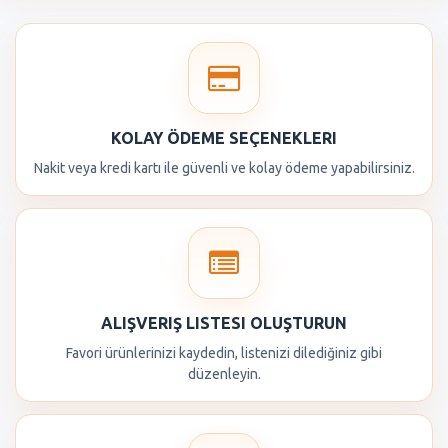
KOLAY ÖDEME SEÇENEKLERI
Nakit veya kredi kartı ile güvenli ve kolay ödeme yapabilirsiniz.
ALIŞVERIŞ LISTESI OLUŞTURUN
Favori ürünlerinizi kaydedin, listenizi dilediğiniz gibi
düzenleyin.