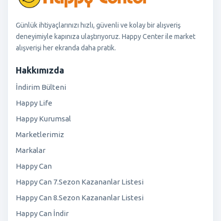
Günlük ihtiyaçlarınızı hızlı, güvenli ve kolay bir alışveriş
deneyimiyle kapınıza ulaştırıyoruz. Happy Center ile market
alışverişi her ekranda daha pratik.
Hakkımızda
İndirim Bülteni
Happy Life
Happy Kurumsal
Marketlerimiz
Markalar
Happy Can
Happy Can 7.Sezon Kazananlar Listesi
Happy Can 8.Sezon Kazananlar Listesi
Happy Can İndir