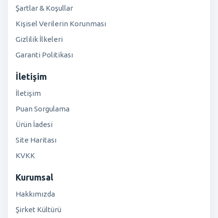
Şartlar & Koşullar
Kişisel Verilerin Korunması
Gizlilik İlkeleri
Garanti Politikası
İletişim
İletişim
Puan Sorgulama
Ürün İadesi
Site Haritası
KVKK
Kurumsal
Hakkımızda
Şirket Kültürü