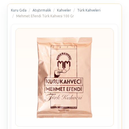
Kuru Gıda
Atıştırmalık
Kahveler
Türk Kahveleri
Mehmet Efendi Türk Kahvesi 100 Gr