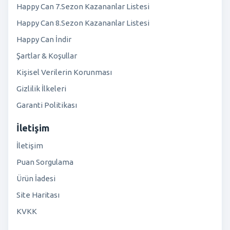
Happy Can 7.Sezon Kazananlar Listesi
Happy Can 8.Sezon Kazananlar Listesi
Happy Can İndir
Şartlar & Koşullar
Kişisel Verilerin Korunması
Gizlilik İlkeleri
Garanti Politikası
İletişim
İletişim
Puan Sorgulama
Ürün İadesi
Site Haritası
KVKK