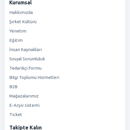
Kurumsal
Hakkımızda
Şirket Kültürü
Yönetim
Eğitim
İnsan Kaynakları
Sosyal Sorumluluk
Tedarikçi Formu
Bilgi Toplumu Hizmetleri
B2B
Mağazalarımız
E-Arşiv sistemi
Ticket
Takipte Kalın