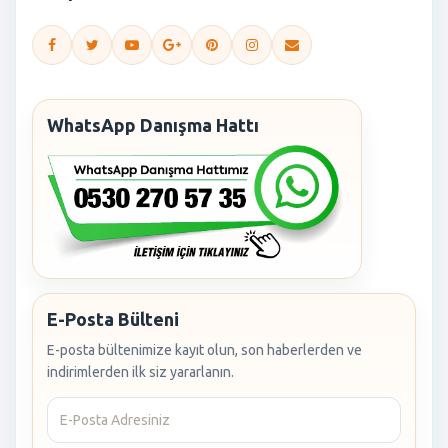
WhatsApp Danışma Hattı
E-Posta Bülteni
E-posta bültenimize kayıt olun, son haberlerden ve
indirimlerden ilk siz yararlanın.