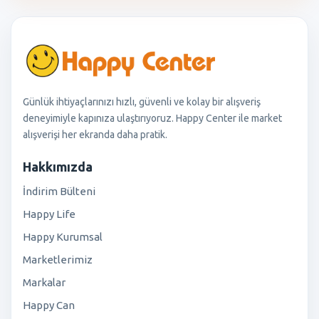
Günlük ihtiyaçlarınızı hızlı, güvenli ve kolay bir alışveriş
deneyimiyle kapınıza ulaştırıyoruz. Happy Center ile market
alışverişi her ekranda daha pratik.
Hakkımızda
İndirim Bülteni
Happy Life
Happy Kurumsal
Marketlerimiz
Markalar
Happy Can