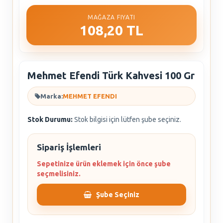
MAĞAZA FIYATI
108,20 TL
Mehmet Efendi Türk Kahvesi 100 Gr
Marka:
MEHMET EFENDI
Stok Durumu:
Stok bilgisi için lütfen şube seçiniz.
Sipariş İşlemleri
Sepetinize ürün eklemek için önce şube
seçmelisiniz.
Şube Seçiniz