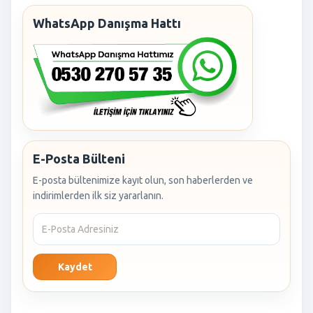
WhatsApp Danışma Hattı
E-Posta Bülteni
E-posta bültenimize kayıt olun, son haberlerden ve
indirimlerden ilk siz yararlanın.
Kaydet