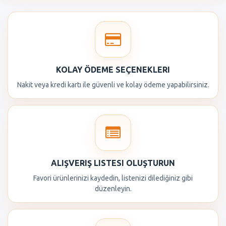
KOLAY ÖDEME SEÇENEKLERI
Nakit veya kredi kartı ile güvenli ve kolay ödeme yapabilirsiniz.
ALIŞVERIŞ LISTESI OLUŞTURUN
Favori ürünlerinizi kaydedin, listenizi dilediğiniz gibi
düzenleyin.