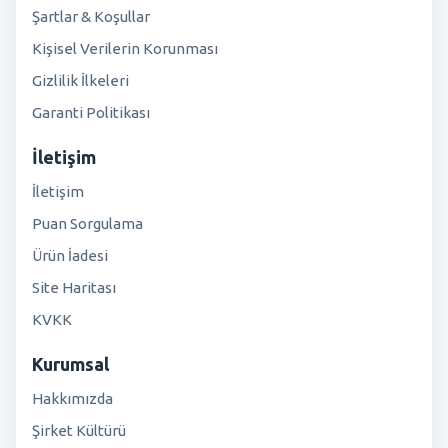
Şartlar & Koşullar
Kişisel Verilerin Korunması
Gizlilik İlkeleri
Garanti Politikası
İletişim
İletişim
Puan Sorgulama
Ürün İadesi
Site Haritası
KVKK
Kurumsal
Hakkımızda
Şirket Kültürü