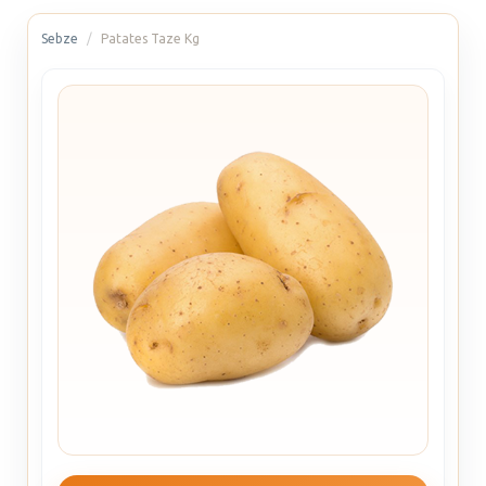
Sebze
Patates Taze Kg