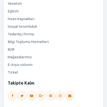
Yönetim
Eğitim
İnsan Kaynakları
Sosyal Sorumluluk
Tedarikçi Formu
Bilgi Toplumu Hizmetleri
B2B
Mağazalarımız
E-Arşiv sistemi
Ticket
Takipte Kalın