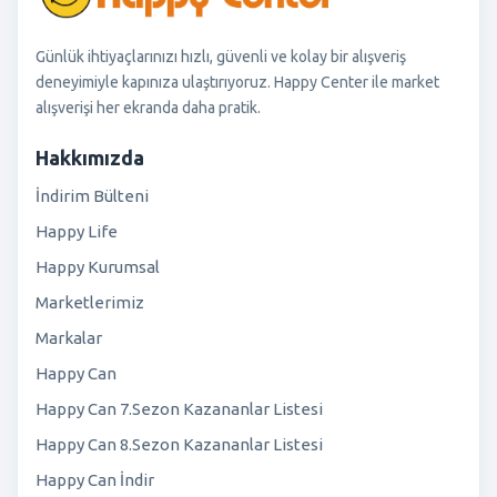
Günlük ihtiyaçlarınızı hızlı, güvenli ve kolay bir alışveriş
deneyimiyle kapınıza ulaştırıyoruz. Happy Center ile market
alışverişi her ekranda daha pratik.
Hakkımızda
İndirim Bülteni
Happy Life
Happy Kurumsal
Marketlerimiz
Markalar
Happy Can
Happy Can 7.Sezon Kazananlar Listesi
Happy Can 8.Sezon Kazananlar Listesi
Happy Can İndir