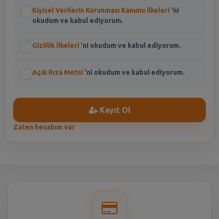
Kişisel Verilerin Korunması Kanunu İlkeleri
'ni
okudum ve kabul ediyorum.
Gizlilik İlkeleri
'ni okudum ve kabul ediyorum.
Açık Rıza Metni
'ni okudum ve kabul ediyorum.
Kayıt Ol
Zaten hesabım var