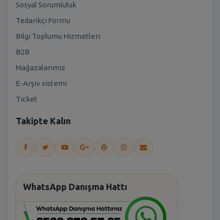
Sosyal Sorumluluk
Tedarikçi Formu
Bilgi Toplumu Hizmetleri
B2B
Mağazalarımız
E-Arşiv sistemi
Ticket
Takipte Kalın
WhatsApp Danışma Hattı