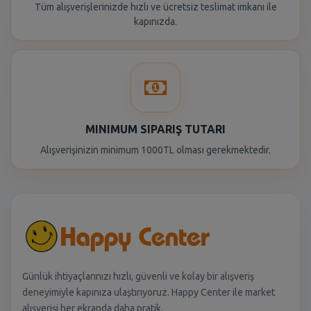
Tüm alışverişlerinizde hızlı ve ücretsiz teslimat imkanı ile
kapınızda.
MINIMUM SIPARIŞ TUTARI
Alışverişinizin minimum 1000TL olması gerekmektedir.
Günlük ihtiyaçlarınızı hızlı, güvenli ve kolay bir alışveriş
deneyimiyle kapınıza ulaştırıyoruz. Happy Center ile market
alışverişi her ekranda daha pratik.