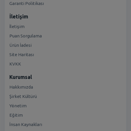
Garanti Politikası
İletişim
İletişim
Puan Sorgulama
Ürün İadesi
Site Haritası
KVKK
Kurumsal
Hakkımızda
Şirket Kültürü
Yönetim
Eğitim
İnsan Kaynakları