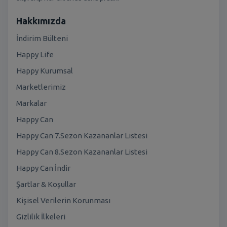
Hakkımızda
İndirim Bülteni
Happy Life
Happy Kurumsal
Marketlerimiz
Markalar
Happy Can
Happy Can 7.Sezon Kazananlar Listesi
Happy Can 8.Sezon Kazananlar Listesi
Happy Can İndir
Şartlar & Koşullar
Kişisel Verilerin Korunması
Gizlilik İlkeleri