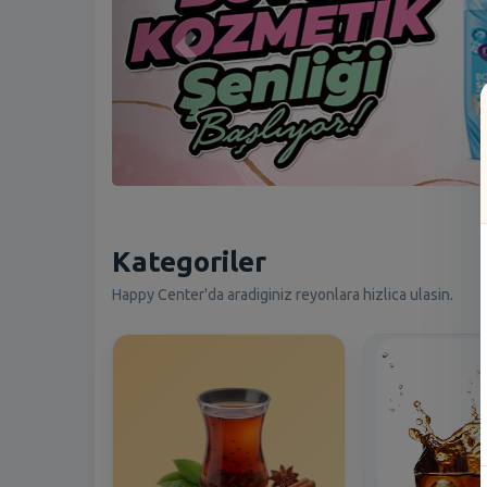
Kategoriler
Happy Center'da aradiginiz reyonlara hizlica ulasin.