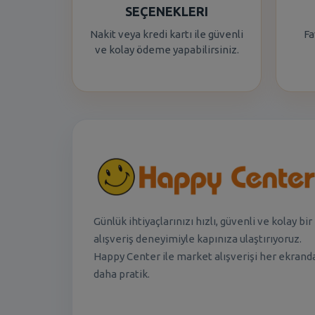
SEÇENEKLERI
Nakit veya kredi kartı ile güvenli
Fa
ve kolay ödeme yapabilirsiniz.
Günlük ihtiyaçlarınızı hızlı, güvenli ve kolay bir
alışveriş deneyimiyle kapınıza ulaştırıyoruz.
Happy Center ile market alışverişi her ekrand
daha pratik.