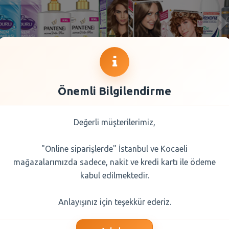
Önemli Bilgilendirme
Değerli müşterilerimiz,
"Online siparişlerde" İstanbul ve Kocaeli
mağazalarımızda sadece, nakit ve kredi kartı ile ödeme
kabul edilmektedir.
Anlayışınız için teşekkür ederiz.