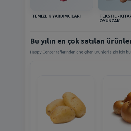
TEMIZLIK YARDIMCILARI
TEKSTIL - KITAP
OYUNCAK
Bu yılın en çok satılan ürünler
Happy Center raflarından öne çıkan ürünleri sizin için bu