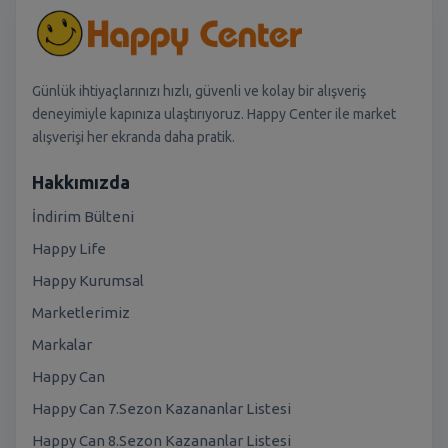
Günlük ihtiyaçlarınızı hızlı, güvenli ve kolay bir alışveriş
deneyimiyle kapınıza ulaştırıyoruz. Happy Center ile market
alışverişi her ekranda daha pratik.
Hakkımızda
İndirim Bülteni
Happy Life
Happy Kurumsal
Marketlerimiz
Markalar
Happy Can
Happy Can 7.Sezon Kazananlar Listesi
Happy Can 8.Sezon Kazananlar Listesi