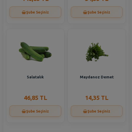
Şube Seçiniz
Şube Seçiniz
Salatalık
Maydanoz Demet
46,85 TL
14,35 TL
Şube Seçiniz
Şube Seçiniz