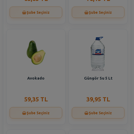
Şube Seçiniz
Şube Seçiniz
Avokado
Güngör Su 5 Lt
59,35 TL
39,95 TL
Şube Seçiniz
Şube Seçiniz