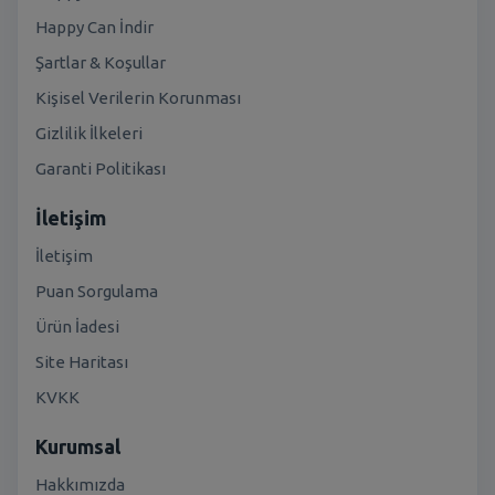
Happy Can İndir
Şartlar & Koşullar
Kişisel Verilerin Korunması
Gizlilik İlkeleri
Garanti Politikası
İletişim
İletişim
Puan Sorgulama
Ürün İadesi
Site Haritası
KVKK
Kurumsal
Hakkımızda