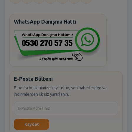
WhatsApp Danışma Hattı
E-Posta Bülteni
E-posta bültenimize kayıt olun, son haberlerden ve
indirimlerden ilk siz yararlanın.
Kaydet