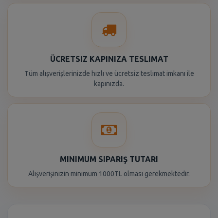
ÜCRETSIZ KAPINIZA TESLIMAT
Tüm alışverişlerinizde hızlı ve ücretsiz teslimat imkanı ile
kapınızda.
MINIMUM SIPARIŞ TUTARI
Alışverişinizin minimum 1000TL olması gerekmektedir.