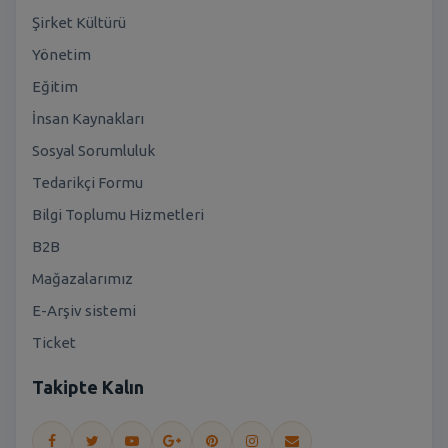
Şirket Kültürü
Yönetim
Eğitim
İnsan Kaynakları
Sosyal Sorumluluk
Tedarikçi Formu
Bilgi Toplumu Hizmetleri
B2B
Mağazalarımız
E-Arşiv sistemi
Ticket
Takipte Kalın