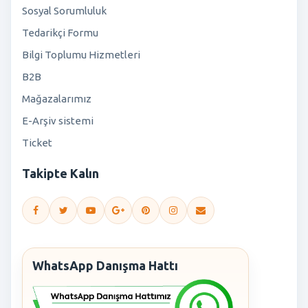
Sosyal Sorumluluk
Tedarikçi Formu
Bilgi Toplumu Hizmetleri
B2B
Mağazalarımız
E-Arşiv sistemi
Ticket
Takipte Kalın
WhatsApp Danışma Hattı