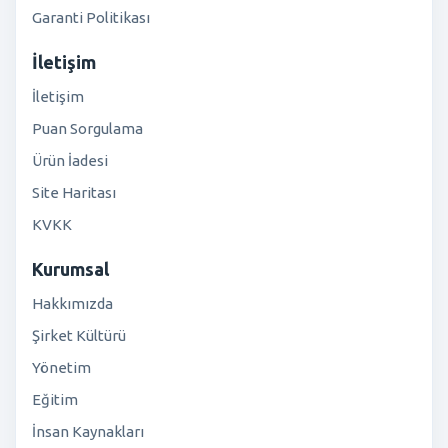
Garanti Politikası
İletişim
İletişim
Puan Sorgulama
Ürün İadesi
Site Haritası
KVKK
Kurumsal
Hakkımızda
Şirket Kültürü
Yönetim
Eğitim
İnsan Kaynakları