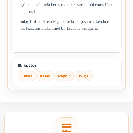
açılan ambalajıyla her zaman, her yerde mükemmel bir
atıştırmalık.
Sütaş Eritme Krem Peynir ise krem peynirin kendine
has lezzetini mükemmel bir kıvamla birleştirir.
Etiketler
Sutas
Krem
Peynir
350gr.