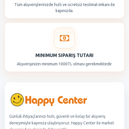
Tüm alışverişlerinizde hızlı ve ücretsiz teslimat imkanı ile
kapınızda.
MINIMUM SIPARIŞ TUTARI
Alışverişinizin minimum 1000TL olması gerekmektedir.
Günlük ihtiyaçlarınızı hızlı, güvenli ve kolay bir alışveriş
deneyimiyle kapınıza ulaştırıyoruz. Happy Center ile market