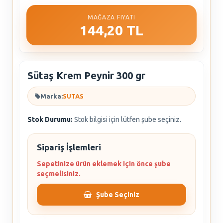
MAĞAZA FIYATI
144,20 TL
Sütaş Krem Peynir 300 gr
Marka:
SUTAS
Stok Durumu:
Stok bilgisi için lütfen şube seçiniz.
Sipariş İşlemleri
Sepetinize ürün eklemek için önce şube
seçmelisiniz.
Şube Seçiniz