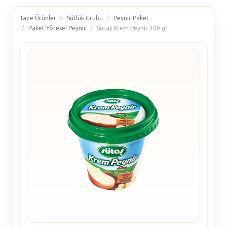
Taze Ürünler
Sütlük Grubu
Peynir Paket
Paket Yöresel Peynir
Sütaş Krem Peynir 300 gr