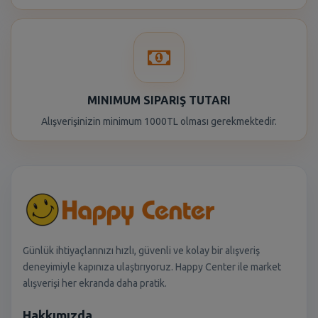
MINIMUM SIPARIŞ TUTARI
Alışverişinizin minimum 1000TL olması gerekmektedir.
Günlük ihtiyaçlarınızı hızlı, güvenli ve kolay bir alışveriş
deneyimiyle kapınıza ulaştırıyoruz. Happy Center ile market
alışverişi her ekranda daha pratik.
Hakkımızda