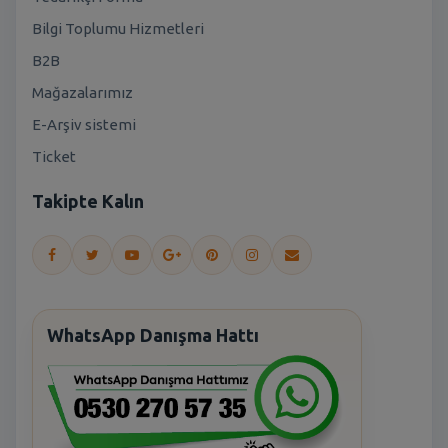
Bilgi Toplumu Hizmetleri
B2B
Mağazalarımız
E-Arşiv sistemi
Ticket
Takipte Kalın
WhatsApp Danışma Hattı