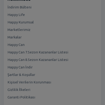
İndirim Bülteni
Happy Life
Happy Kurumsal
Marketlerimiz
Markalar
Happy Can
Happy Can 7.Sezon Kazananlar Listesi
Happy Can 8.Sezon Kazananlar Listesi
Happy Can İndir
Şartlar & Koşullar
Kişisel Verilerin Korunması
Gizlilik İlkeleri
Garanti Politikası