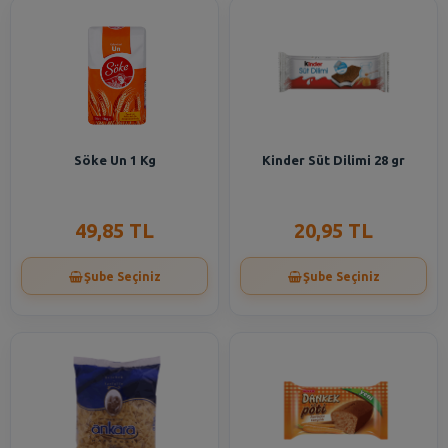
Söke Un 1 Kg
Kinder Süt Dilimi 28 gr
49,85 TL
20,95 TL
Şube Seçiniz
Şube Seçiniz