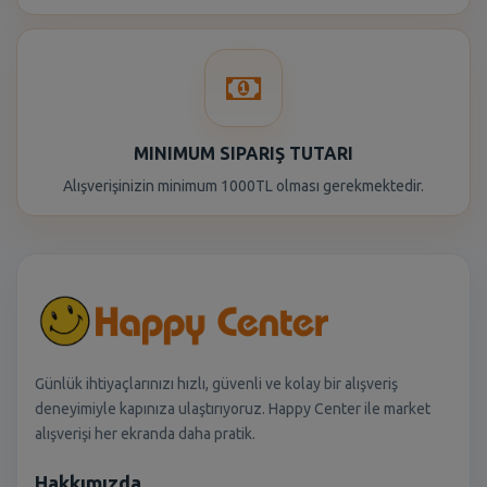
MINIMUM SIPARIŞ TUTARI
Alışverişinizin minimum 1000TL olması gerekmektedir.
Günlük ihtiyaçlarınızı hızlı, güvenli ve kolay bir alışveriş
deneyimiyle kapınıza ulaştırıyoruz. Happy Center ile market
alışverişi her ekranda daha pratik.
Hakkımızda