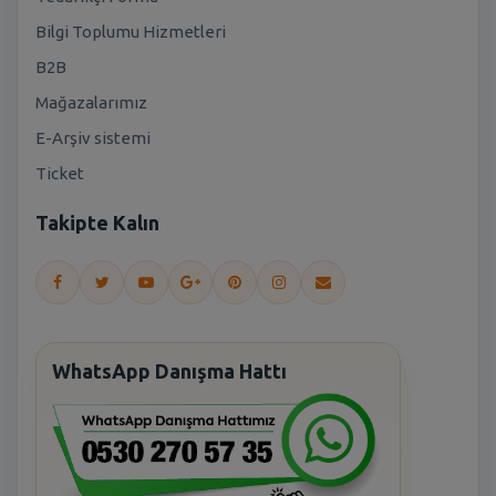
Bilgi Toplumu Hizmetleri
B2B
Mağazalarımız
E-Arşiv sistemi
Ticket
Takipte Kalın
WhatsApp Danışma Hattı