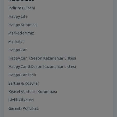
İndirim Bülteni
Happy Life
Happy Kurumsal
Marketlerimiz
Markalar
Happy Can
Happy Can 7.Sezon Kazananlar Listesi
Happy Can 8.Sezon Kazananlar Listesi
Happy Can İndir
Şartlar & Koşullar
Kişisel Verilerin Korunması
Gizlilik İlkeleri
Garanti Politikası