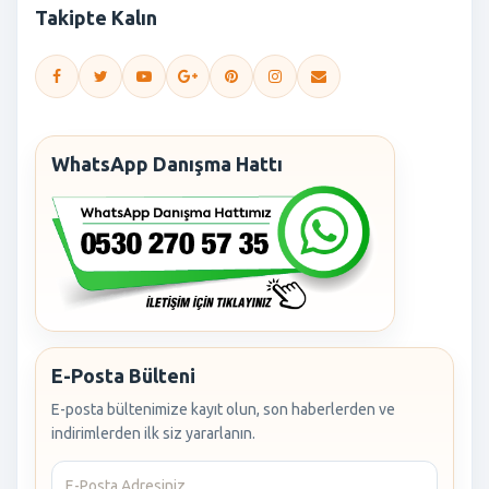
Takipte Kalın
WhatsApp Danışma Hattı
E-Posta Bülteni
E-posta bültenimize kayıt olun, son haberlerden ve
indirimlerden ilk siz yararlanın.