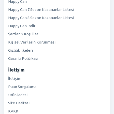
Happy Can
Happy Can 7.Sezon Kazananlar Listesi
Happy Can 8.Sezon Kazananlar Listesi
Happy Can İndir
Şartlar & Koşullar
Kişisel Verilerin Korunması
Gizlilik İlkeleri
Garanti Politikası
İletişim
İletişim
Puan Sorgulama
Ürün İadesi
Site Haritası
KVKK