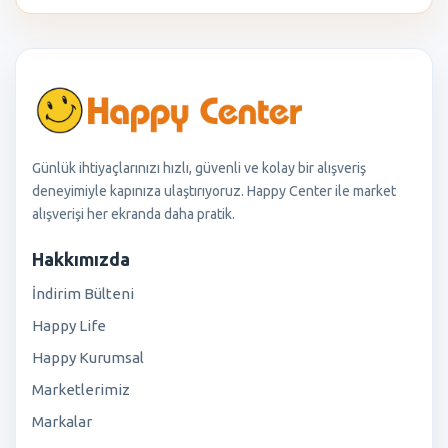
Günlük ihtiyaçlarınızı hızlı, güvenli ve kolay bir alışveriş
deneyimiyle kapınıza ulaştırıyoruz. Happy Center ile market
alışverişi her ekranda daha pratik.
Hakkımızda
İndirim Bülteni
Happy Life
Happy Kurumsal
Marketlerimiz
Markalar