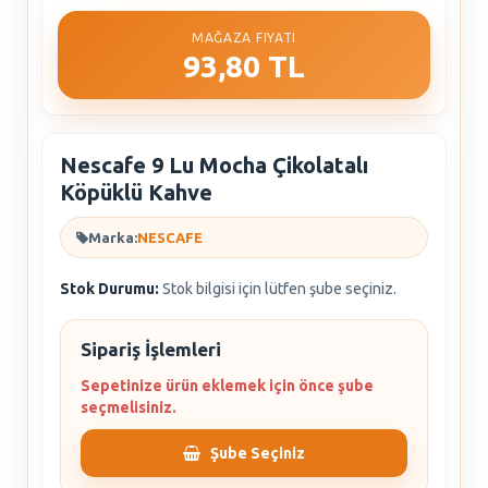
MAĞAZA FIYATI
93,80 TL
Nescafe 9 Lu Mocha Çikolatalı
Köpüklü Kahve
Marka:
NESCAFE
Stok Durumu:
Stok bilgisi için lütfen şube seçiniz.
Sipariş İşlemleri
Sepetinize ürün eklemek için önce şube
seçmelisiniz.
Şube Seçiniz