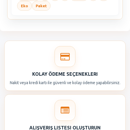
Eko
Paket
KOLAY ÖDEME SEÇENEKLERI
Nakit veya kredi kartı ile güvenli ve kolay ödeme yapabilirsiniz.
ALIŞVERIŞ LISTESI OLUŞTURUN