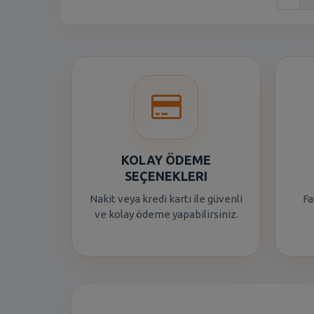
KOLAY ÖDEME
SEÇENEKLERI
Nakit veya kredi kartı ile güvenli
Fa
ve kolay ödeme yapabilirsiniz.