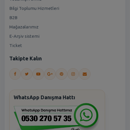
Bilgi Toplumu Hizmetleri
B2B
Mağazalarımız
E-Arşiv sistemi
Ticket
Takipte Kalın
WhatsApp Danışma Hattı