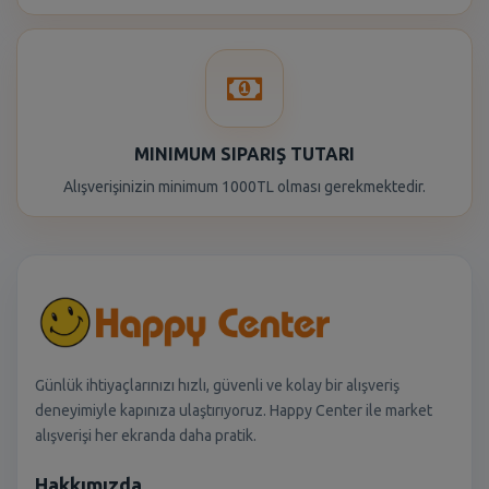
MINIMUM SIPARIŞ TUTARI
Alışverişinizin minimum 1000TL olması gerekmektedir.
Günlük ihtiyaçlarınızı hızlı, güvenli ve kolay bir alışveriş
deneyimiyle kapınıza ulaştırıyoruz. Happy Center ile market
alışverişi her ekranda daha pratik.
Hakkımızda