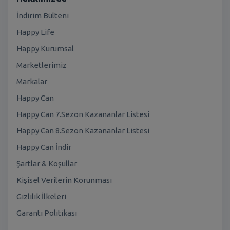
İndirim Bülteni
Happy Life
Happy Kurumsal
Marketlerimiz
Markalar
Happy Can
Happy Can 7.Sezon Kazananlar Listesi
Happy Can 8.Sezon Kazananlar Listesi
Happy Can İndir
Şartlar & Koşullar
Kişisel Verilerin Korunması
Gizlilik İlkeleri
Garanti Politikası