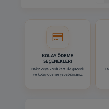
KOLAY ÖDEME
SEÇENEKLERI
Nakit veya kredi kartı ile güvenli
Fa
ve kolay ödeme yapabilirsiniz.