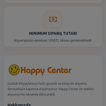
MINIMUM SIPARIŞ TUTARI
Alışverişinizin minimum 1000TL olması gerekmektedir.
Günlük ihtiyaçlarınızı hızlı, güvenli ve kolay bir alışveriş
deneyimiyle kapınıza ulaştırıyoruz. Happy Center ile market
alışverişi her ekranda daha pratik.
Hakkımızda