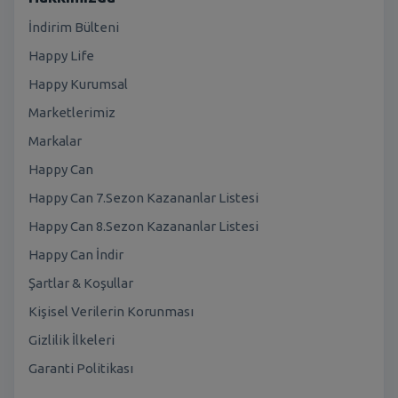
İndirim Bülteni
Happy Life
Happy Kurumsal
Marketlerimiz
Markalar
Happy Can
Happy Can 7.Sezon Kazananlar Listesi
Happy Can 8.Sezon Kazananlar Listesi
Happy Can İndir
Şartlar & Koşullar
Kişisel Verilerin Korunması
Gizlilik İlkeleri
Garanti Politikası