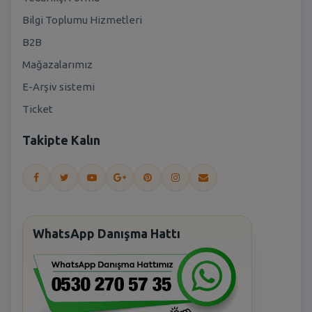
Bilgi Toplumu Hizmetleri
B2B
Mağazalarımız
E-Arşiv sistemi
Ticket
Takipte Kalın
WhatsApp Danışma Hattı