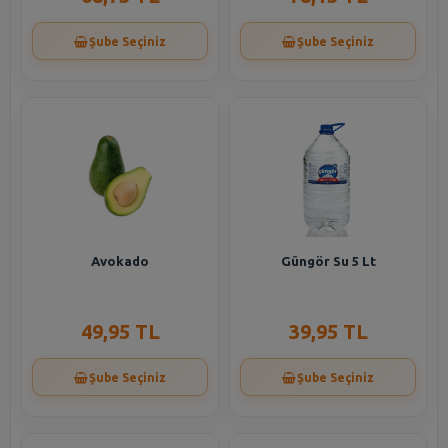
Şube Seçiniz
Şube Seçiniz
Avokado
Güngör Su 5 Lt
49,95 TL
39,95 TL
Şube Seçiniz
Şube Seçiniz