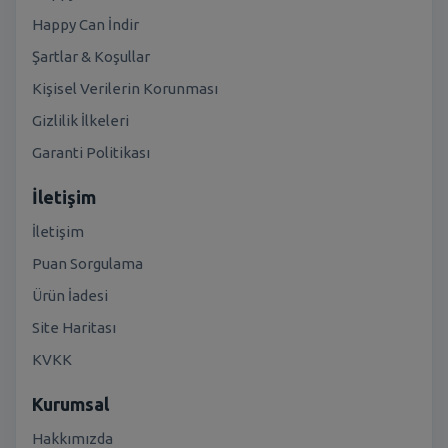
Happy Can İndir
Şartlar & Koşullar
Kişisel Verilerin Korunması
Gizlilik İlkeleri
Garanti Politikası
İletişim
İletişim
Puan Sorgulama
Ürün İadesi
Site Haritası
KVKK
Kurumsal
Hakkımızda