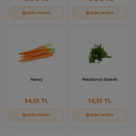
Şube Seçiniz
Şube Seçiniz
Havuç
Maydanoz Demet
34,35 TL
14,35 TL
Şube Seçiniz
Şube Seçiniz