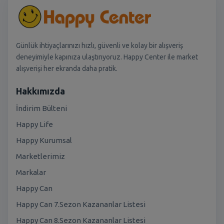
Günlük ihtiyaçlarınızı hızlı, güvenli ve kolay bir alışveriş
deneyimiyle kapınıza ulaştırıyoruz. Happy Center ile market
alışverişi her ekranda daha pratik.
Hakkımızda
İndirim Bülteni
Happy Life
Happy Kurumsal
Marketlerimiz
Markalar
Happy Can
Happy Can 7.Sezon Kazananlar Listesi
Happy Can 8.Sezon Kazananlar Listesi