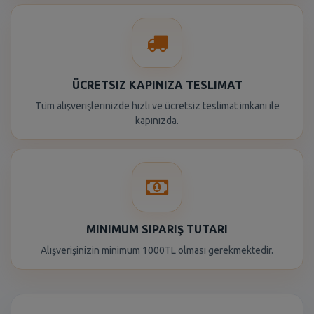
ÜCRETSIZ KAPINIZA TESLIMAT
Tüm alışverişlerinizde hızlı ve ücretsiz teslimat imkanı ile
kapınızda.
MINIMUM SIPARIŞ TUTARI
Alışverişinizin minimum 1000TL olması gerekmektedir.