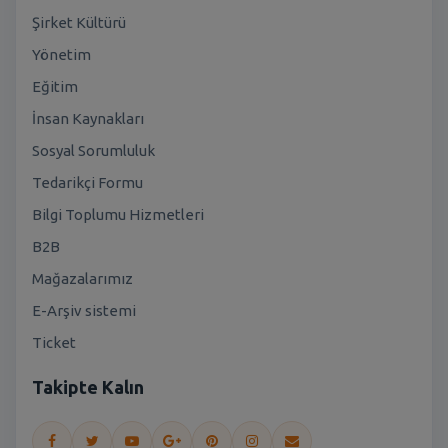
Şirket Kültürü
Yönetim
Eğitim
İnsan Kaynakları
Sosyal Sorumluluk
Tedarikçi Formu
Bilgi Toplumu Hizmetleri
B2B
Mağazalarımız
E-Arşiv sistemi
Ticket
Takipte Kalın