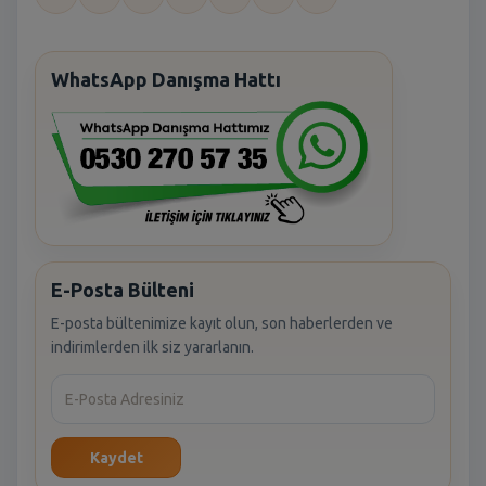
WhatsApp Danışma Hattı
E-Posta Bülteni
E-posta bültenimize kayıt olun, son haberlerden ve
indirimlerden ilk siz yararlanın.
Kaydet