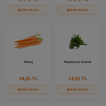
Şube Seçiniz
Şube Seçiniz
Havuç
Maydanoz Demet
34,35 TL
14,35 TL
Şube Seçiniz
Şube Seçiniz