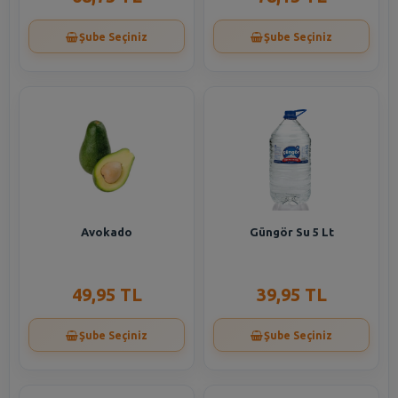
Şube Seçiniz
Şube Seçiniz
Avokado
Güngör Su 5 Lt
49,95 TL
39,95 TL
Şube Seçiniz
Şube Seçiniz