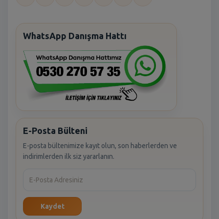
WhatsApp Danışma Hattı
E-Posta Bülteni
E-posta bültenimize kayıt olun, son haberlerden ve
indirimlerden ilk siz yararlanın.
Kaydet