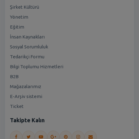
Şirket Kültürü
Yönetim
Eğitim
İnsan Kaynakları
Sosyal Sorumluluk
Tedarikçi Formu
Bilgi Toplumu Hizmetleri
B2B
Mağazalarımız
E-Arşiv sistemi
Ticket
Takipte Kalın