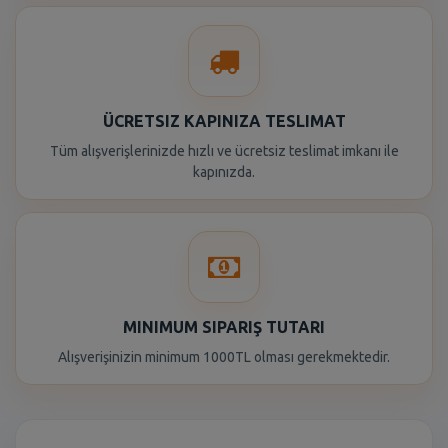
ÜCRETSIZ KAPINIZA TESLIMAT
Tüm alışverişlerinizde hızlı ve ücretsiz teslimat imkanı ile
kapınızda.
MINIMUM SIPARIŞ TUTARI
Alışverişinizin minimum 1000TL olması gerekmektedir.