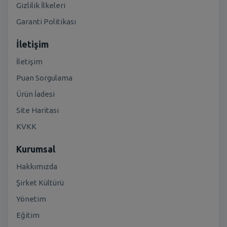
Gizlilik İlkeleri
Garanti Politikası
İletişim
İletişim
Puan Sorgulama
Ürün İadesi
Site Haritası
KVKK
Kurumsal
Hakkımızda
Şirket Kültürü
Yönetim
Eğitim