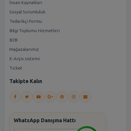
İnsan Kaynakları
Sosyal Sorumluluk
Tedarikçi Formu
Bilgi Toplumu Hizmetleri
B2B
Mağazalarımız
E-Arşiv sistemi
Ticket
Takipte Kalın
WhatsApp Danışma Hattı