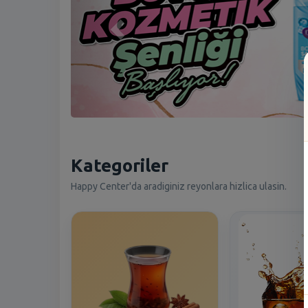
Kategoriler
Happy Center'da aradiginiz reyonlara hizlica ulasin.