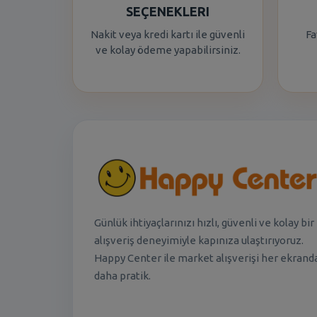
SEÇENEKLERI
Nakit veya kredi kartı ile güvenli
Fa
ve kolay ödeme yapabilirsiniz.
Günlük ihtiyaçlarınızı hızlı, güvenli ve kolay bir
alışveriş deneyimiyle kapınıza ulaştırıyoruz.
Happy Center ile market alışverişi her ekrand
daha pratik.