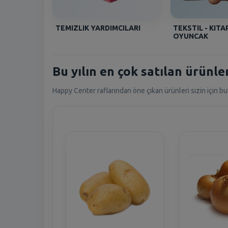
TEMIZLIK YARDIMCILARI
TEKSTIL - KITAP
OYUNCAK
Bu yılın en çok satılan ürünler
Happy Center raflarından öne çıkan ürünleri sizin için bu