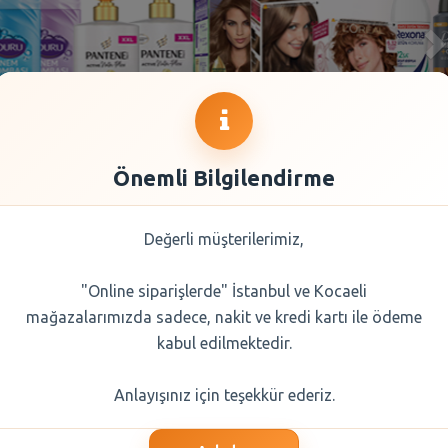
Önemli Bilgilendirme
Değerli müşterilerimiz,
"Online siparişlerde" İstanbul ve Kocaeli
mağazalarımızda sadece, nakit ve kredi kartı ile ödeme
kabul edilmektedir.
Anlayışınız için teşekkür ederiz.