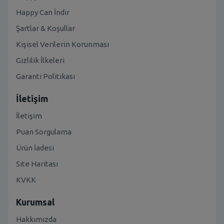
Happy Can İndir
Şartlar & Koşullar
Kişisel Verilerin Korunması
Gizlilik İlkeleri
Garanti Politikası
İletişim
İletişim
Puan Sorgulama
Ürün İadesi
Site Haritası
KVKK
Kurumsal
Hakkımızda