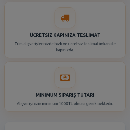
ÜCRETSIZ KAPINIZA TESLIMAT
Tüm alışverişlerinizde hızlı ve ücretsiz teslimat imkanı ile
kapınızda.
MINIMUM SIPARIŞ TUTARI
Alışverişinizin minimum 1000TL olması gerekmektedir.