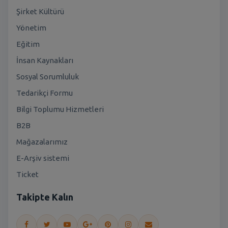
Şirket Kültürü
Yönetim
Eğitim
İnsan Kaynakları
Sosyal Sorumluluk
Tedarikçi Formu
Bilgi Toplumu Hizmetleri
B2B
Mağazalarımız
E-Arşiv sistemi
Ticket
Takipte Kalın