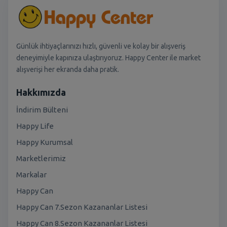
Günlük ihtiyaçlarınızı hızlı, güvenli ve kolay bir alışveriş
deneyimiyle kapınıza ulaştırıyoruz. Happy Center ile market
alışverişi her ekranda daha pratik.
Hakkımızda
İndirim Bülteni
Happy Life
Happy Kurumsal
Marketlerimiz
Markalar
Happy Can
Happy Can 7.Sezon Kazananlar Listesi
Happy Can 8.Sezon Kazananlar Listesi