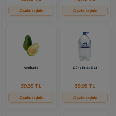
Şube Seçiniz
Şube Seçiniz
Avokado
Güngör Su 5 Lt
59,35 TL
39,95 TL
Şube Seçiniz
Şube Seçiniz