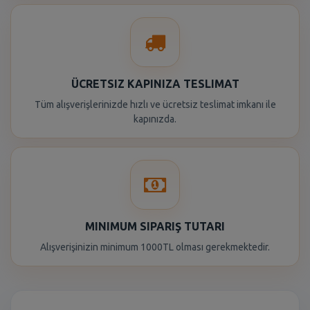
ÜCRETSIZ KAPINIZA TESLIMAT
Tüm alışverişlerinizde hızlı ve ücretsiz teslimat imkanı ile
kapınızda.
MINIMUM SIPARIŞ TUTARI
Alışverişinizin minimum 1000TL olması gerekmektedir.