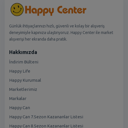
Günlük ihtiyaçlarınızı hızlı, güvenli ve kolay bir alışveriş
deneyimiyle kapınıza ulaştırıyoruz. Happy Center ile market
alışverişi her ekranda daha pratik.
Hakkımızda
İndirim Bülteni
Happy Life
Happy Kurumsal
Marketlerimiz
Markalar
Happy Can
Happy Can 7.Sezon Kazananlar Listesi
Happy Can 8.Sezon Kazananlar Listesi