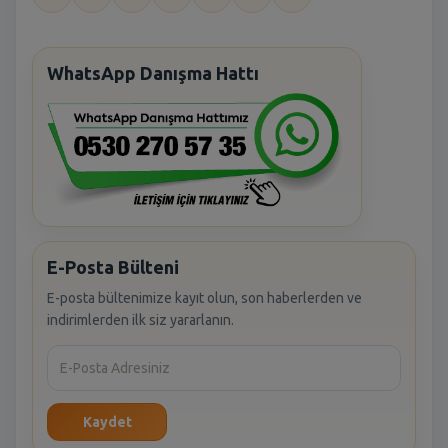
WhatsApp Danışma Hattı
E-Posta Bülteni
E-posta bültenimize kayıt olun, son haberlerden ve
indirimlerden ilk siz yararlanın.
Kaydet