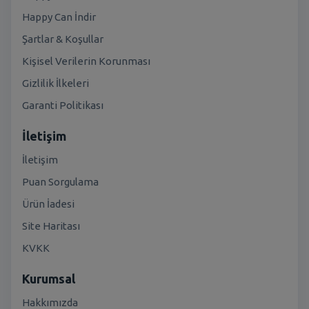
Happy Can İndir
Şartlar & Koşullar
Kişisel Verilerin Korunması
Gizlilik İlkeleri
Garanti Politikası
İletişim
İletişim
Puan Sorgulama
Ürün İadesi
Site Haritası
KVKK
Kurumsal
Hakkımızda