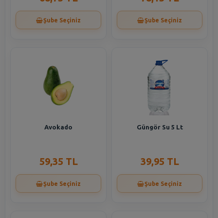
Şube Seçiniz
Şube Seçiniz
Avokado
Güngör Su 5 Lt
59,35 TL
39,95 TL
Şube Seçiniz
Şube Seçiniz