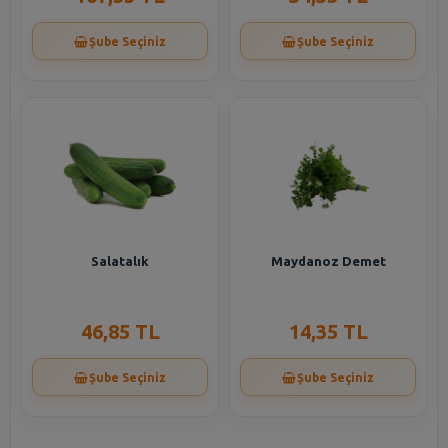
Şube Seçiniz
Şube Seçiniz
Salatalık
Maydanoz Demet
46,85 TL
14,35 TL
Şube Seçiniz
Şube Seçiniz