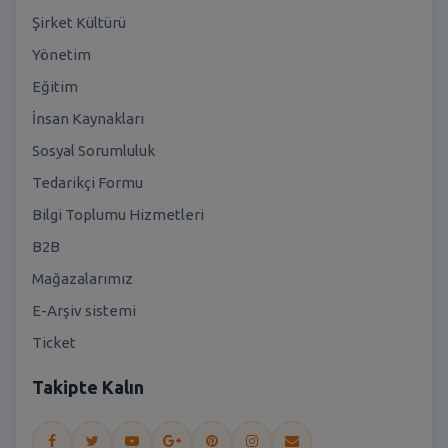
Şirket Kültürü
Yönetim
Eğitim
İnsan Kaynakları
Sosyal Sorumluluk
Tedarikçi Formu
Bilgi Toplumu Hizmetleri
B2B
Mağazalarımız
E-Arşiv sistemi
Ticket
Takipte Kalın