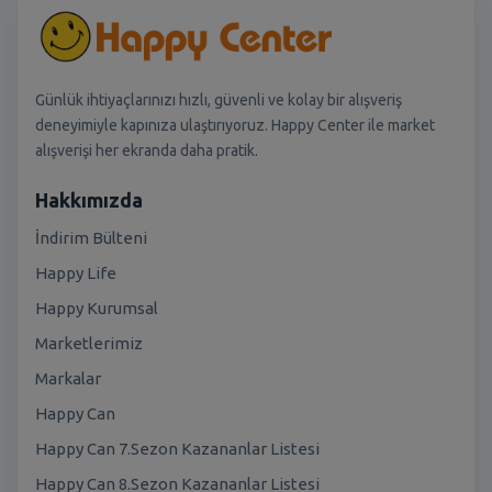
Günlük ihtiyaçlarınızı hızlı, güvenli ve kolay bir alışveriş
deneyimiyle kapınıza ulaştırıyoruz. Happy Center ile market
alışverişi her ekranda daha pratik.
Hakkımızda
İndirim Bülteni
Happy Life
Happy Kurumsal
Marketlerimiz
Markalar
Happy Can
Happy Can 7.Sezon Kazananlar Listesi
Happy Can 8.Sezon Kazananlar Listesi