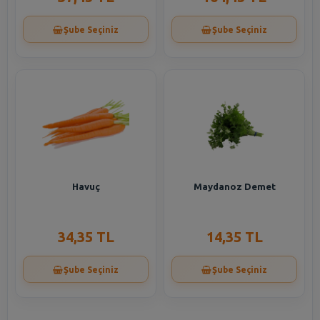
Şube Seçiniz
Şube Seçiniz
Havuç
Maydanoz Demet
34,35 TL
14,35 TL
Şube Seçiniz
Şube Seçiniz