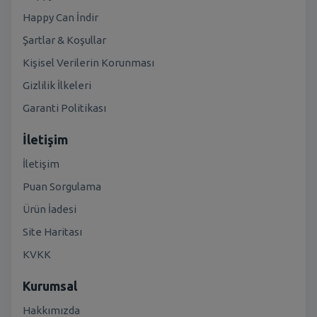
Happy Can İndir
Şartlar & Koşullar
Kişisel Verilerin Korunması
Gizlilik İlkeleri
Garanti Politikası
İletişim
İletişim
Puan Sorgulama
Ürün İadesi
Site Haritası
KVKK
Kurumsal
Hakkımızda