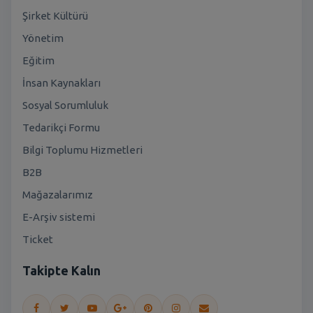
Şirket Kültürü
Yönetim
Eğitim
İnsan Kaynakları
Sosyal Sorumluluk
Tedarikçi Formu
Bilgi Toplumu Hizmetleri
B2B
Mağazalarımız
E-Arşiv sistemi
Ticket
Takipte Kalın