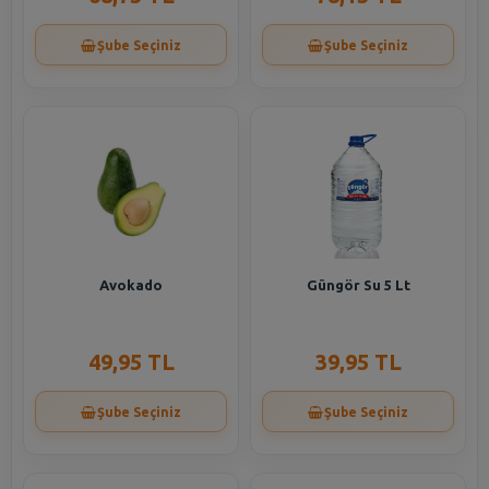
Şube Seçiniz
Şube Seçiniz
Avokado
Güngör Su 5 Lt
49,95 TL
39,95 TL
Şube Seçiniz
Şube Seçiniz