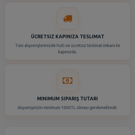
ÜCRETSIZ KAPINIZA TESLIMAT
Tüm alışverişlerinizde hızlı ve ücretsiz teslimat imkanı ile
kapınızda.
MINIMUM SIPARIŞ TUTARI
Alışverişinizin minimum 1000TL olması gerekmektedir.