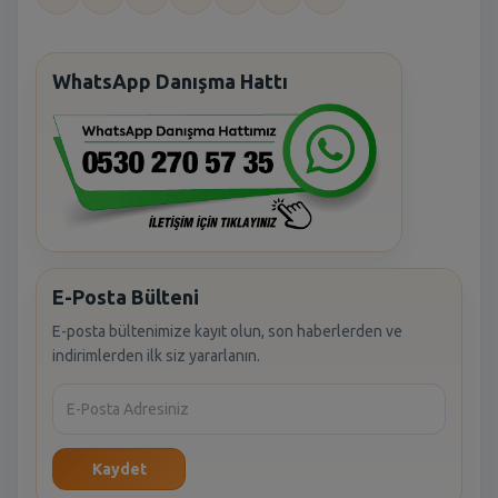
WhatsApp Danışma Hattı
E-Posta Bülteni
E-posta bültenimize kayıt olun, son haberlerden ve
indirimlerden ilk siz yararlanın.
Kaydet