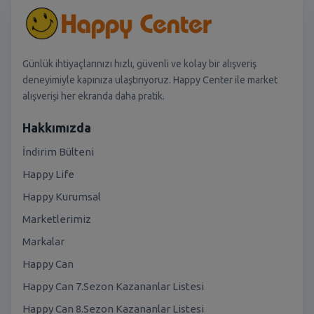
Günlük ihtiyaçlarınızı hızlı, güvenli ve kolay bir alışveriş
deneyimiyle kapınıza ulaştırıyoruz. Happy Center ile market
alışverişi her ekranda daha pratik.
Hakkımızda
İndirim Bülteni
Happy Life
Happy Kurumsal
Marketlerimiz
Markalar
Happy Can
Happy Can 7.Sezon Kazananlar Listesi
Happy Can 8.Sezon Kazananlar Listesi