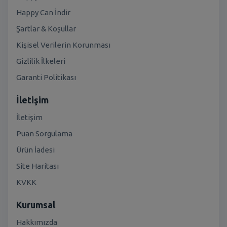
Happy Can İndir
Şartlar & Koşullar
Kişisel Verilerin Korunması
Gizlilik İlkeleri
Garanti Politikası
İletişim
İletişim
Puan Sorgulama
Ürün İadesi
Site Haritası
KVKK
Kurumsal
Hakkımızda