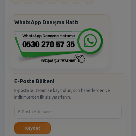
WhatsApp Danışma Hattı
E-Posta Bülteni
E-posta bültenimize kayıt olun, son haberlerden ve
indirimlerden ilk siz yararlanın.
Kaydet