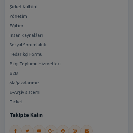
Şirket Kültürü
Yönetim
Eğitim
İnsan Kaynakları
Sosyal Sorumluluk
Tedarikçi Formu
Bilgi Toplumu Hizmetleri
B2B
Mağazalarımız
E-Arşiv sistemi
Ticket
Takipte Kalın