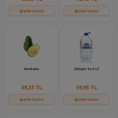
Şube Seçiniz
Şube Seçiniz
Avokado
Güngör Su 5 Lt
59,35 TL
39,95 TL
Şube Seçiniz
Şube Seçiniz