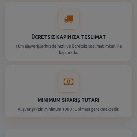
ÜCRETSIZ KAPINIZA TESLIMAT
Tüm alışverişlerinizde hızlı ve ücretsiz teslimat imkanı ile
kapınızda.
MINIMUM SIPARIŞ TUTARI
Alışverişinizin minimum 1000TL olması gerekmektedir.