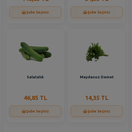
Şube Seçiniz
Şube Seçiniz
Salatalık
Maydanoz Demet
46,85 TL
14,35 TL
Şube Seçiniz
Şube Seçiniz