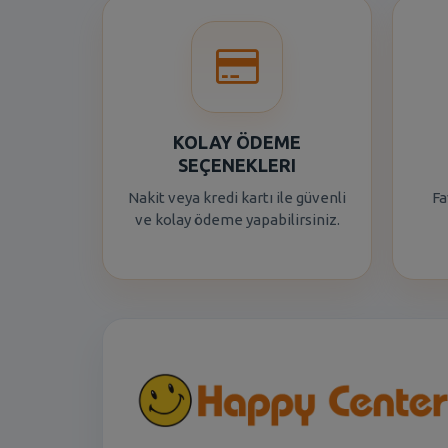
KOLAY ÖDEME
SEÇENEKLERI
Nakit veya kredi kartı ile güvenli
Fa
ve kolay ödeme yapabilirsiniz.