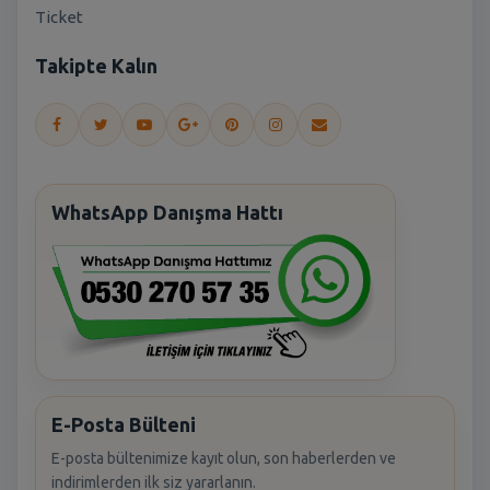
Ticket
Takipte Kalın
WhatsApp Danışma Hattı
E-Posta Bülteni
E-posta bültenimize kayıt olun, son haberlerden ve
indirimlerden ilk siz yararlanın.