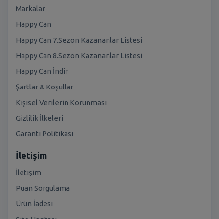
Markalar
Happy Can
Happy Can 7.Sezon Kazananlar Listesi
Happy Can 8.Sezon Kazananlar Listesi
Happy Can İndir
Şartlar & Koşullar
Kişisel Verilerin Korunması
Gizlilik İlkeleri
Garanti Politikası
İletişim
İletişim
Puan Sorgulama
Ürün İadesi