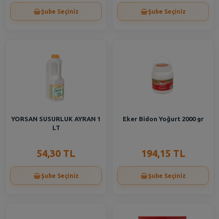
Şube Seçiniz
Şube Seçiniz
YORSAN SUSURLUK AYRAN 1
Eker Bidon Yoğurt 2000 gr
LT
54,30 TL
194,15 TL
Şube Seçiniz
Şube Seçiniz