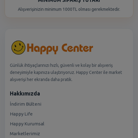
MINIMUM SIPARIŞ TUTARI
Alışverişinizin minimum 1000TL olması gerekmektedir.
Günlük ihtiyaçlarınızı hızlı, güvenli ve kolay bir alışveriş
deneyimiyle kapınıza ulaştırıyoruz. Happy Center ile market
alışverişi her ekranda daha pratik.
Hakkımızda
İndirim Bülteni
Happy Life
Happy Kurumsal
Marketlerimiz