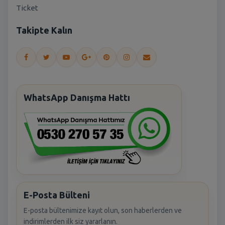
Ticket
Takipte Kalın
WhatsApp Danışma Hattı
E-Posta Bülteni
E-posta bültenimize kayıt olun, son haberlerden ve
indirimlerden ilk siz yararlanın.