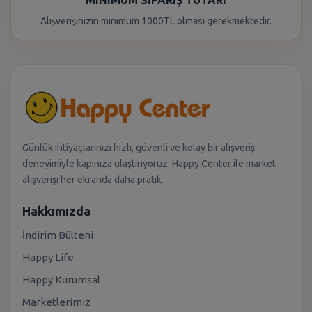
MINIMUM SIPARIŞ TUTARI
Alışverişinizin minimum 1000TL olması gerekmektedir.
Günlük ihtiyaçlarınızı hızlı, güvenli ve kolay bir alışveriş
deneyimiyle kapınıza ulaştırıyoruz. Happy Center ile market
alışverişi her ekranda daha pratik.
Hakkımızda
İndirim Bülteni
Happy Life
Happy Kurumsal
Marketlerimiz