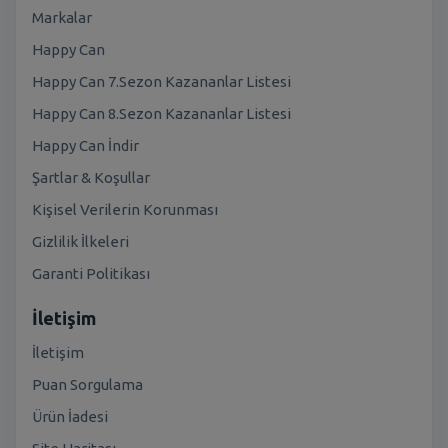
Markalar
Happy Can
Happy Can 7.Sezon Kazananlar Listesi
Happy Can 8.Sezon Kazananlar Listesi
Happy Can İndir
Şartlar & Koşullar
Kişisel Verilerin Korunması
Gizlilik İlkeleri
Garanti Politikası
İletişim
İletişim
Puan Sorgulama
Ürün İadesi