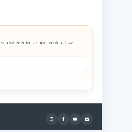
 son haberlerden ve indirimlerden ilk siz