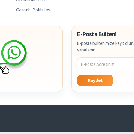
Garanti Politikası
E-Posta Bülteni
E-posta bültenimize kayıt olun,
yararlanın.
Kaydet