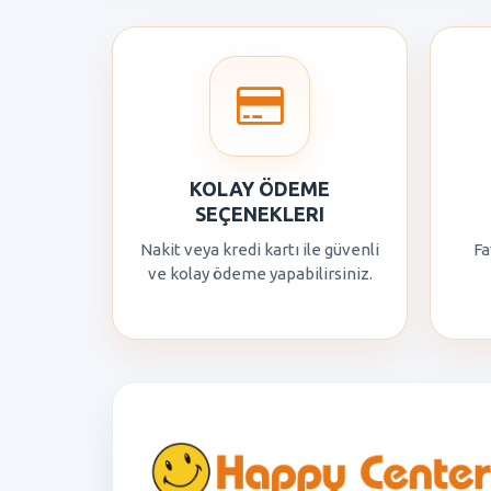
KOLAY ÖDEME
SEÇENEKLERI
Nakit veya kredi kartı ile güvenli
Fa
ve kolay ödeme yapabilirsiniz.