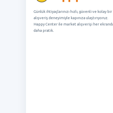
Günlük ihtiyaçlarınızı hızlı, güvenli ve kolay bir
alışveriş deneyimiyle kapınıza ulaştırıyoruz.
Happy Center ile market alışverişi her ekrand
daha pratik.