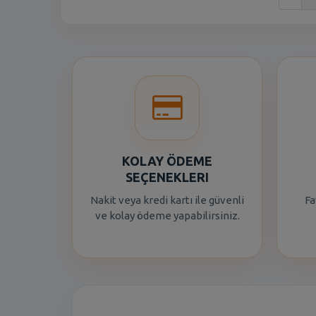
KOLAY ÖDEME
SEÇENEKLERI
Nakit veya kredi kartı ile güvenli
Fa
ve kolay ödeme yapabilirsiniz.