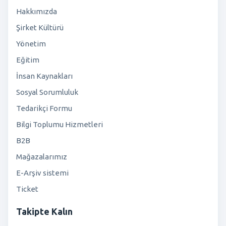
Hakkımızda
Şirket Kültürü
Yönetim
Eğitim
İnsan Kaynakları
Sosyal Sorumluluk
Tedarikçi Formu
Bilgi Toplumu Hizmetleri
B2B
Mağazalarımız
E-Arşiv sistemi
Ticket
Takipte Kalın