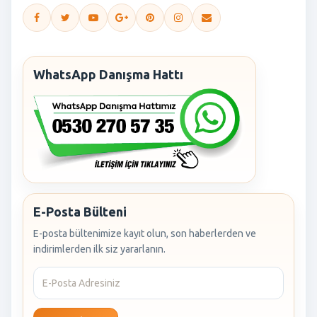
WhatsApp Danışma Hattı
E-Posta Bülteni
E-posta bültenimize kayıt olun, son haberlerden ve
indirimlerden ilk siz yararlanın.