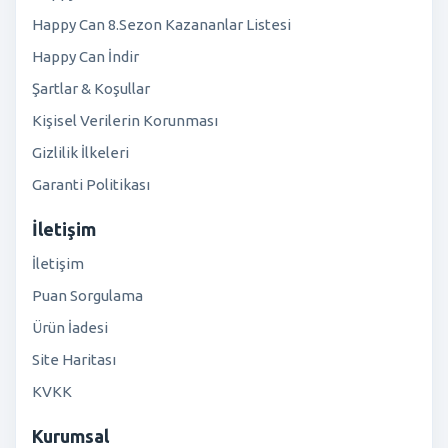
Happy Can 8.Sezon Kazananlar Listesi
Happy Can İndir
Şartlar & Koşullar
Kişisel Verilerin Korunması
Gizlilik İlkeleri
Garanti Politikası
İletişim
İletişim
Puan Sorgulama
Ürün İadesi
Site Haritası
KVKK
Kurumsal