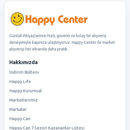
Günlük ihtiyaçlarınızı hızlı, güvenli ve kolay bir alışveriş
deneyimiyle kapınıza ulaştırıyoruz. Happy Center ile market
alışverişi her ekranda daha pratik.
Hakkımızda
İndirim Bülteni
Happy Life
Happy Kurumsal
Marketlerimiz
Markalar
Happy Can
Happy Can 7.Sezon Kazananlar Listesi