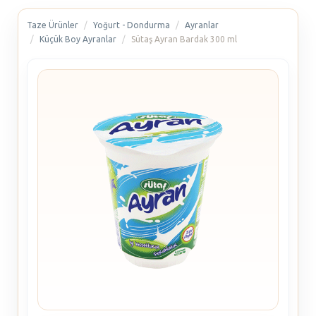
Taze Ürünler
Yoğurt - Dondurma
Ayranlar
Küçük Boy Ayranlar
Sütaş Ayran Bardak 300 ml