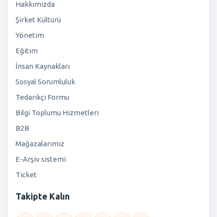
Hakkımızda
Şirket Kültürü
Yönetim
Eğitim
İnsan Kaynakları
Sosyal Sorumluluk
Tedarikçi Formu
Bilgi Toplumu Hizmetleri
B2B
Mağazalarımız
E-Arşiv sistemi
Ticket
Takipte Kalın