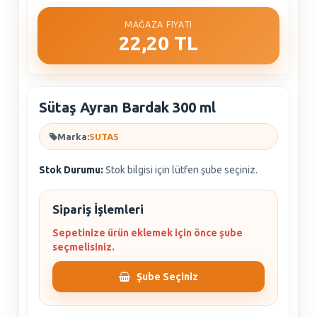
MAĞAZA FIYATI
22,20 TL
Sütaş Ayran Bardak 300 ml
Marka:
SUTAS
Stok Durumu:
Stok bilgisi için lütfen şube seçiniz.
Sipariş İşlemleri
Sepetinize ürün eklemek için önce şube
seçmelisiniz.
Şube Seçiniz