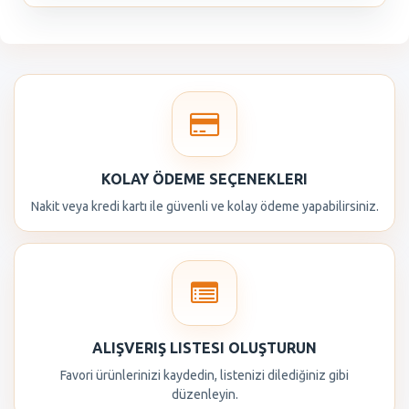
KOLAY ÖDEME SEÇENEKLERI
Nakit veya kredi kartı ile güvenli ve kolay ödeme yapabilirsiniz.
ALIŞVERIŞ LISTESI OLUŞTURUN
Favori ürünlerinizi kaydedin, listenizi dilediğiniz gibi
düzenleyin.