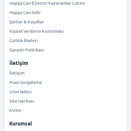
Happy Can 8.Sezon Kazananlar Listesi
Happy Can İndir
Şartlar & Koşullar
Kişisel Verilerin Korunması
Gizlilik İlkeleri
Garanti Politikası
İletişim
İletişim
Puan Sorgulama
Ürün İadesi
Site Haritası
KVKK
Kurumsal