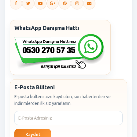
WhatsApp Danışma Hattı
E-Posta Bülteni
E-posta bültenimize kayıt olun, son haberlerden ve
indirimlerden ilk siz yararlanın.
Kaydet