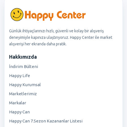
Günlük ihtiyaçlarınızı hızlı, güvenli ve kolay bir alışveriş
deneyimiyle kapınıza ulaştırıyoruz. Happy Center ile market
alışverişi her ekranda daha pratik.
Hakkımızda
İndirim Bülteni
Happy Life
Happy Kurumsal
Marketlerimiz
Markalar
Happy Can
Happy Can 7.Sezon Kazananlar Listesi