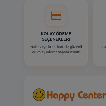
KOLAY ÖDEME
SEÇENEKLERI
Nakit veya kredi kartı ile güvenli
Fa
ve kolay ödeme yapabilirsiniz.