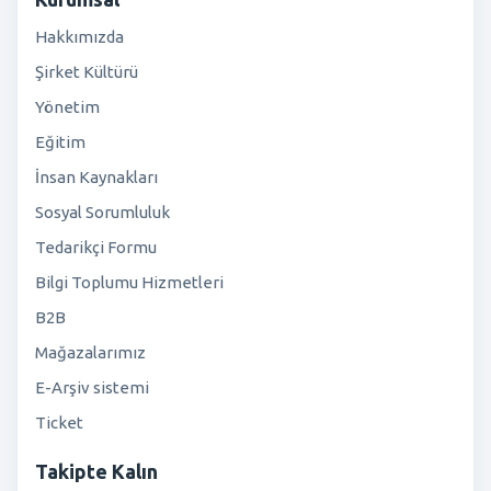
Hakkımızda
Şirket Kültürü
Yönetim
Eğitim
İnsan Kaynakları
Sosyal Sorumluluk
Tedarikçi Formu
Bilgi Toplumu Hizmetleri
B2B
Mağazalarımız
E-Arşiv sistemi
Ticket
Takipte Kalın