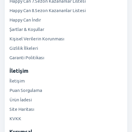
Happy Can 7.Sezon Kazananlar Listesi
Happy Can 8.Sezon Kazananlar Listesi
Happy Can İndir
Şartlar & Koşullar
Kişisel Verilerin Korunması
Gizlilik İlkeleri
Garanti Politikası
İletişim
İletişim
Puan Sorgulama
Ürün İadesi
Site Haritası
KVKK
Kurumsal