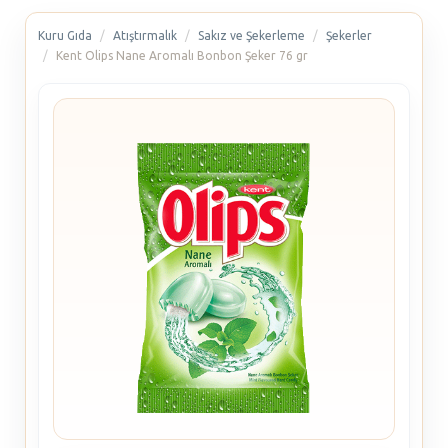
Kuru Gıda
Atıştırmalık
Sakız ve Şekerleme
Şekerler
Kent Olips Nane Aromalı Bonbon Şeker 76 gr