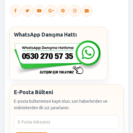
WhatsApp Danışma Hattı
E-Posta Bülteni
E-posta bültenimize kayıt olun, son haberlerden ve
indirimlerden ilk siz yararlanın.