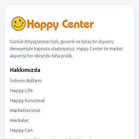
Günlük ihtiyaçlarınızı hızlı, güvenli ve kolay bir alışveriş
deneyimiyle kapınıza ulaştırıyoruz. Happy Center ile market
alışverişi her ekranda daha pratik.
Hakkımızda
İndirim Bülteni
Happy Life
Happy Kurumsal
Marketlerimiz
Markalar
Happy Can