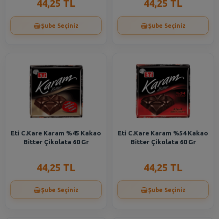
44,25 TL
44,25 TL
Şube Seçiniz
Şube Seçiniz
Eti C.Kare Karam %45 Kakao
Eti C.Kare Karam %54 Kakao
Bitter Çikolata 60 Gr
Bitter Çikolata 60 Gr
44,25 TL
44,25 TL
Şube Seçiniz
Şube Seçiniz