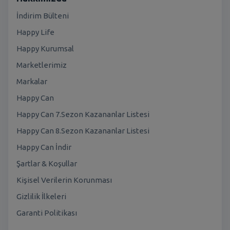
İndirim Bülteni
Happy Life
Happy Kurumsal
Marketlerimiz
Markalar
Happy Can
Happy Can 7.Sezon Kazananlar Listesi
Happy Can 8.Sezon Kazananlar Listesi
Happy Can İndir
Şartlar & Koşullar
Kişisel Verilerin Korunması
Gizlilik İlkeleri
Garanti Politikası