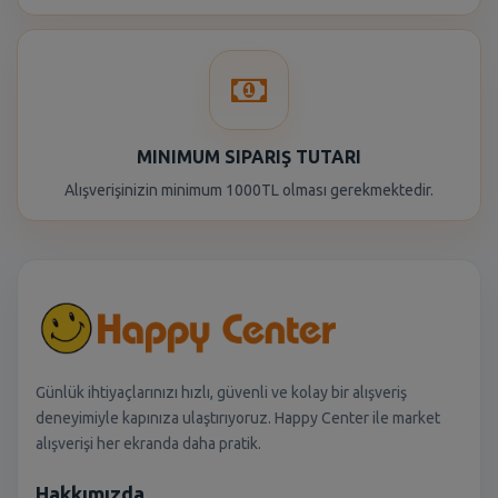
MINIMUM SIPARIŞ TUTARI
Alışverişinizin minimum 1000TL olması gerekmektedir.
Günlük ihtiyaçlarınızı hızlı, güvenli ve kolay bir alışveriş
deneyimiyle kapınıza ulaştırıyoruz. Happy Center ile market
alışverişi her ekranda daha pratik.
Hakkımızda