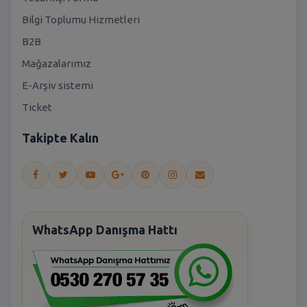
Bilgi Toplumu Hizmetleri
B2B
Mağazalarımız
E-Arşiv sistemi
Ticket
Takipte Kalın
WhatsApp Danışma Hattı