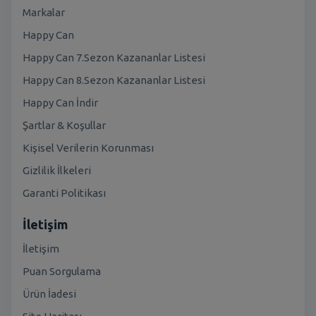
Markalar
Happy Can
Happy Can 7.Sezon Kazananlar Listesi
Happy Can 8.Sezon Kazananlar Listesi
Happy Can İndir
Şartlar & Koşullar
Kişisel Verilerin Korunması
Gizlilik İlkeleri
Garanti Politikası
İletişim
İletişim
Puan Sorgulama
Ürün İadesi