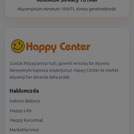
MINIMUM SIPARIŞ TUTARI
Alışverişinizin minimum 1000TL olması gerekmektedir.
Günlük ihtiyaçlarınızı hızlı, güvenli ve kolay bir alışveriş
deneyimiyle kapınıza ulaştırıyoruz. Happy Center ile market
alışverişi her ekranda daha pratik.
Hakkımızda
İndirim Bülteni
Happy Life
Happy Kurumsal
Marketlerimiz