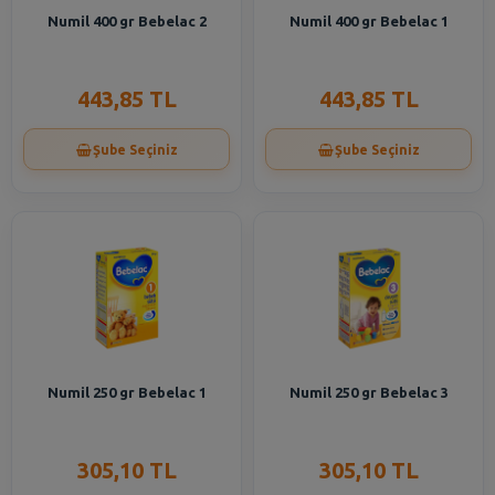
Numil 400 gr Bebelac 2
Numil 400 gr Bebelac 1
443,85 TL
443,85 TL
Şube Seçiniz
Şube Seçiniz
Numil 250 gr Bebelac 1
Numil 250 gr Bebelac 3
305,10 TL
305,10 TL