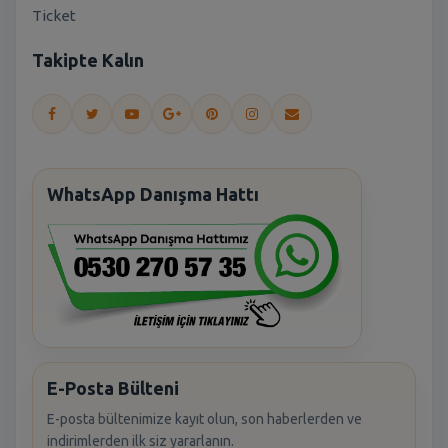
Ticket
Takipte Kalın
WhatsApp Danışma Hattı
E-Posta Bülteni
E-posta bültenimize kayıt olun, son haberlerden ve
indirimlerden ilk siz yararlanın.