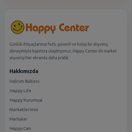
Günlük ihtiyaçlarınızı hızlı, güvenli ve kolay bir alışveriş
deneyimiyle kapınıza ulaştırıyoruz. Happy Center ile market
alışverişi her ekranda daha pratik.
Hakkımızda
İndirim Bülteni
Happy Life
Happy Kurumsal
Marketlerimiz
Markalar
Happy Can