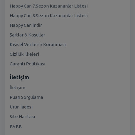
Happy Can 7.Sezon Kazananlar Listesi
Happy Can 8.Sezon Kazananlar Listesi
Happy Can İndir
Şartlar & Koşullar
Kişisel Verilerin Korunması
Gizlilik İlkeleri
Garanti Politikası
İletişim
İletişim
Puan Sorgulama
Ürün İadesi
Site Haritası
KVKK