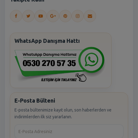
WhatsApp Danışma Hattı
E-Posta Bülteni
E-posta bültenimize kayıt olun, son haberlerden ve
indirimlerden ilk siz yararlanın.