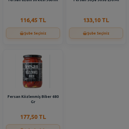
116,45 TL
133,10 TL
Şube Seçiniz
Şube Seçiniz
Fersan Közlenmiş Biber 680
Gr
177,50 TL