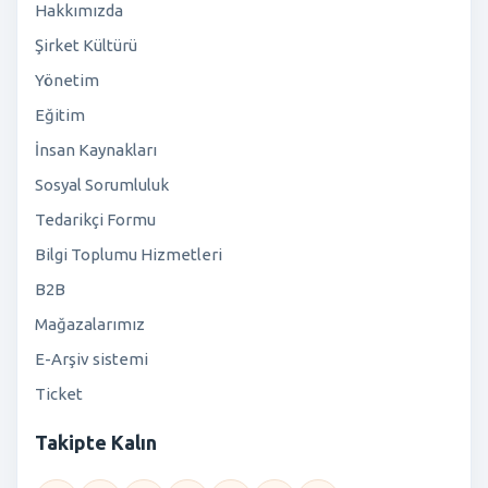
Hakkımızda
Şirket Kültürü
Yönetim
Eğitim
İnsan Kaynakları
Sosyal Sorumluluk
Tedarikçi Formu
Bilgi Toplumu Hizmetleri
B2B
Mağazalarımız
E-Arşiv sistemi
Ticket
Takipte Kalın