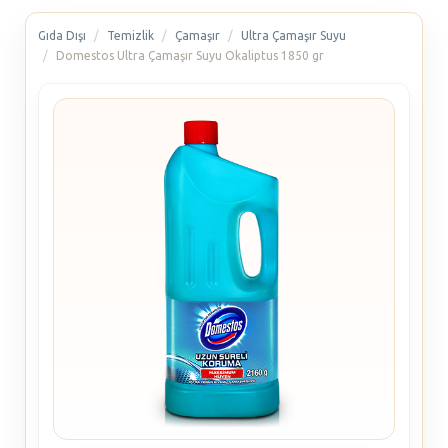
Gıda Dışı
Temizlik
Çamaşır
Ultra Çamaşır Suyu
Domestos Ultra Çamaşır Suyu Okaliptus 1850 gr