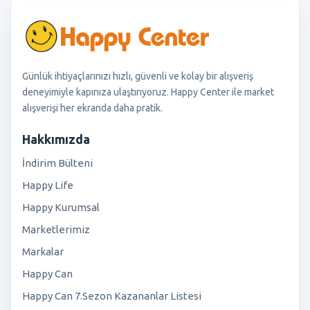
Günlük ihtiyaçlarınızı hızlı, güvenli ve kolay bir alışveriş
deneyimiyle kapınıza ulaştırıyoruz. Happy Center ile market
alışverişi her ekranda daha pratik.
Hakkımızda
İndirim Bülteni
Happy Life
Happy Kurumsal
Marketlerimiz
Markalar
Happy Can
Happy Can 7.Sezon Kazananlar Listesi