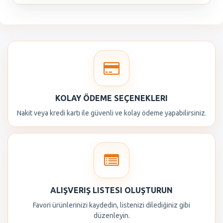
KOLAY ÖDEME SEÇENEKLERI
Nakit veya kredi kartı ile güvenli ve kolay ödeme yapabilirsiniz.
ALIŞVERIŞ LISTESI OLUŞTURUN
Favori ürünlerinizi kaydedin, listenizi dilediğiniz gibi
düzenleyin.