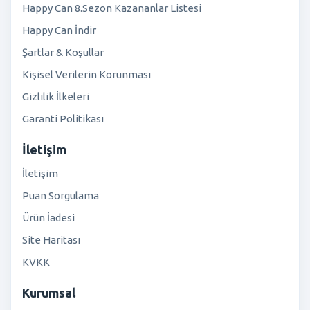
Happy Can 8.Sezon Kazananlar Listesi
Happy Can İndir
Şartlar & Koşullar
Kişisel Verilerin Korunması
Gizlilik İlkeleri
Garanti Politikası
İletişim
İletişim
Puan Sorgulama
Ürün İadesi
Site Haritası
KVKK
Kurumsal