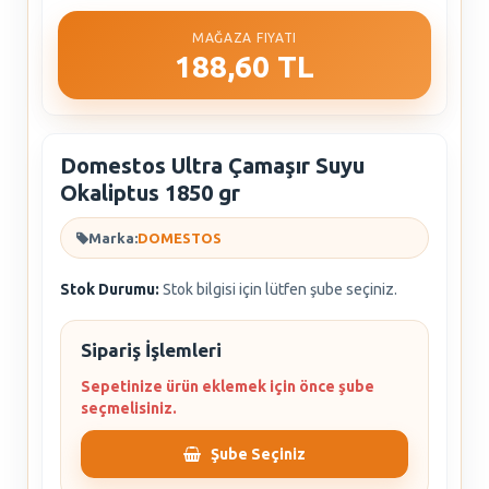
MAĞAZA FIYATI
188,60 TL
Domestos Ultra Çamaşır Suyu
Okaliptus 1850 gr
Marka:
DOMESTOS
Stok Durumu:
Stok bilgisi için lütfen şube seçiniz.
Sipariş İşlemleri
Sepetinize ürün eklemek için önce şube
seçmelisiniz.
Şube Seçiniz