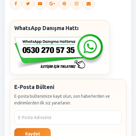
WhatsApp Danışma Hattı
E-Posta Bülteni
E-posta bültenimize kayıt olun, son haberlerden ve
indirimlerden ilk siz yararlanın.
Kaydet