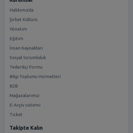
Hakkımızda
Şirket Kültürü
Yönetim
Eğitim
İnsan Kaynakları
Sosyal Sorumluluk
Tedarikçi Formu
Bilgi Toplumu Hizmetleri
B2B
Mağazalarımız
E-Arşiv sistemi
Ticket
Takipte Kalın