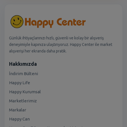
Günlük ihtiyaçlarınızı hızlı, güvenli ve kolay bir alışveriş
deneyimiyle kapınıza ulaştırıyoruz. Happy Center ile market
alışverişi her ekranda daha pratik.
Hakkımızda
İndirim Bülteni
Happy Life
Happy Kurumsal
Marketlerimiz
Markalar
Happy Can