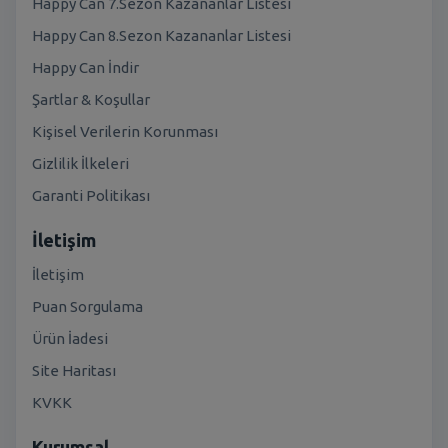
Happy Can 7.Sezon Kazananlar Listesi
Happy Can 8.Sezon Kazananlar Listesi
Happy Can İndir
Şartlar & Koşullar
Kişisel Verilerin Korunması
Gizlilik İlkeleri
Garanti Politikası
İletişim
İletişim
Puan Sorgulama
Ürün İadesi
Site Haritası
KVKK
Kurumsal