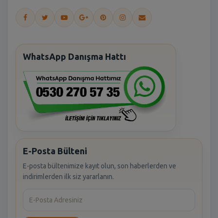
WhatsApp Danışma Hattı
E-Posta Bülteni
E-posta bültenimize kayıt olun, son haberlerden ve
indirimlerden ilk siz yararlanın.