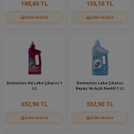
188,60 TL
133,10 TL
Şube Seçiniz
Şube Seçiniz
Domestos Hıj Leke Çıkarıcı 1
Domestos Leke Çıkarıcı
Lt
Beyaz Ve Açık Renkli 1 Lt
332,90 TL
332,90 TL
Şube Seçiniz
Şube Seçiniz