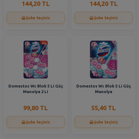
144,20 TL
144,20 TL
Şube Seçiniz
Şube Seçiniz
Domestos Wc Blok 5 Li Güç
Domestos Wc Blok 5 Li Güç
Manolya 2 Li
Manolya
99,80 TL
55,40 TL
Şube Seçiniz
Şube Seçiniz