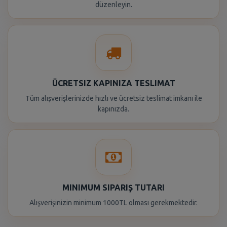
düzenleyin.
ÜCRETSIZ KAPINIZA TESLIMAT
Tüm alışverişlerinizde hızlı ve ücretsiz teslimat imkanı ile
kapınızda.
MINIMUM SIPARIŞ TUTARI
Alışverişinizin minimum 1000TL olması gerekmektedir.