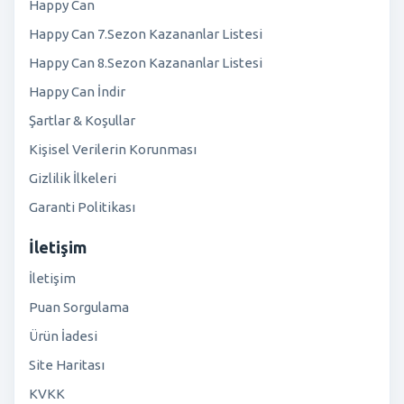
Happy Can
Happy Can 7.Sezon Kazananlar Listesi
Happy Can 8.Sezon Kazananlar Listesi
Happy Can İndir
Şartlar & Koşullar
Kişisel Verilerin Korunması
Gizlilik İlkeleri
Garanti Politikası
İletişim
İletişim
Puan Sorgulama
Ürün İadesi
Site Haritası
KVKK