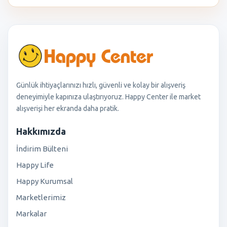
Günlük ihtiyaçlarınızı hızlı, güvenli ve kolay bir alışveriş
deneyimiyle kapınıza ulaştırıyoruz. Happy Center ile market
alışverişi her ekranda daha pratik.
Hakkımızda
İndirim Bülteni
Happy Life
Happy Kurumsal
Marketlerimiz
Markalar