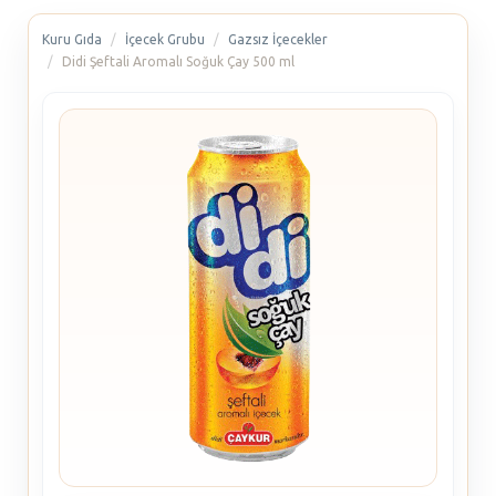
Kuru Gıda
İçecek Grubu
Gazsız İçecekler
Didi Şeftali Aromalı Soğuk Çay 500 ml