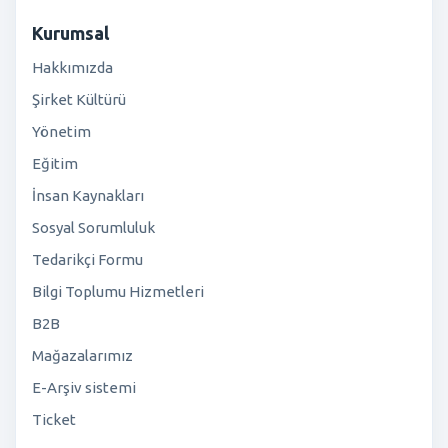
Kurumsal
Hakkımızda
Şirket Kültürü
Yönetim
Eğitim
İnsan Kaynakları
Sosyal Sorumluluk
Tedarikçi Formu
Bilgi Toplumu Hizmetleri
B2B
Mağazalarımız
E-Arşiv sistemi
Ticket