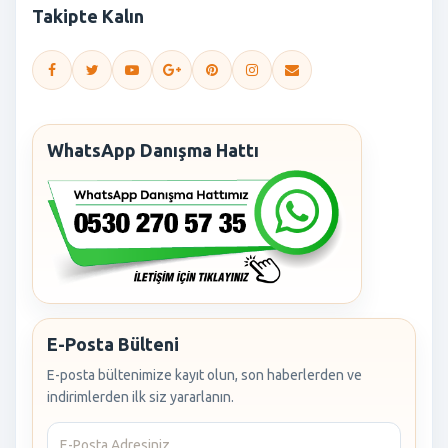
Takipte Kalın
WhatsApp Danışma Hattı
E-Posta Bülteni
E-posta bültenimize kayıt olun, son haberlerden ve
indirimlerden ilk siz yararlanın.