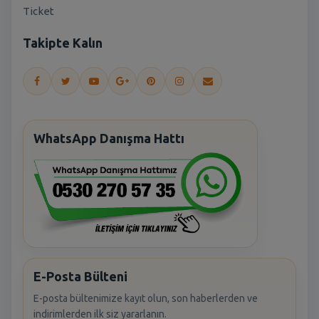
Ticket
Takipte Kalın
WhatsApp Danışma Hattı
E-Posta Bülteni
E-posta bültenimize kayıt olun, son haberlerden ve
indirimlerden ilk siz yararlanın.