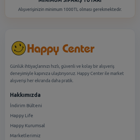
MINIMUM SIPARIŞ TUTARI
Alışverişinizin minimum 1000TL olması gerekmektedir.
Günlük ihtiyaçlarınızı hızlı, güvenli ve kolay bir alışveriş
deneyimiyle kapınıza ulaştırıyoruz. Happy Center ile market
alışverişi her ekranda daha pratik.
Hakkımızda
İndirim Bülteni
Happy Life
Happy Kurumsal
Marketlerimiz