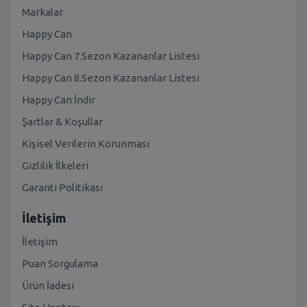
Markalar
Happy Can
Happy Can 7.Sezon Kazananlar Listesi
Happy Can 8.Sezon Kazananlar Listesi
Happy Can İndir
Şartlar & Koşullar
Kişisel Verilerin Korunması
Gizlilik İlkeleri
Garanti Politikası
İletişim
İletişim
Puan Sorgulama
Ürün İadesi