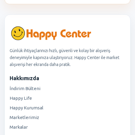
Günlük ihtiyaçlarınızı hızlı, güvenli ve kolay bir alışveriş
deneyimiyle kapınıza ulaştırıyoruz. Happy Center ile market
alışverişi her ekranda daha pratik.
Hakkımızda
İndirim Bülteni
Happy Life
Happy Kurumsal
Marketlerimiz
Markalar