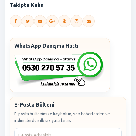
Takipte Kalın
WhatsApp Danışma Hattı
E-Posta Bülteni
E-posta bültenimize kayıt olun, son haberlerden ve
indirimlerden ilk siz yararlanın.