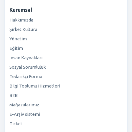
Kurumsal
Hakkımızda
Şirket Kültürü
Yönetim
Eğitim
İnsan Kaynakları
Sosyal Sorumluluk
Tedarikçi Formu
Bilgi Toplumu Hizmetleri
B2B
Mağazalarımız
E-Arşiv sistemi
Ticket