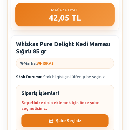
MAĞAZA FIYATI
42,05 TL
Whiskas Pure Delight Kedi Maması
Sığırlı 85 gr
Marka:
WHISKAS
Stok Durumu:
Stok bilgisi için lütfen şube seçiniz.
Sipariş İşlemleri
Sepetinize ürün eklemek için önce şube
seçmelisiniz.
Şube Seçiniz