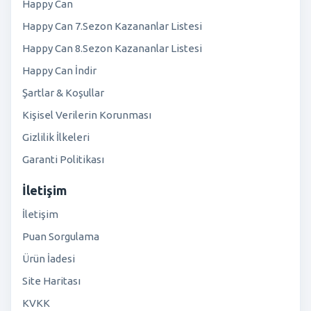
Happy Can
Happy Can 7.Sezon Kazananlar Listesi
Happy Can 8.Sezon Kazananlar Listesi
Happy Can İndir
Şartlar & Koşullar
Kişisel Verilerin Korunması
Gizlilik İlkeleri
Garanti Politikası
İletişim
İletişim
Puan Sorgulama
Ürün İadesi
Site Haritası
KVKK