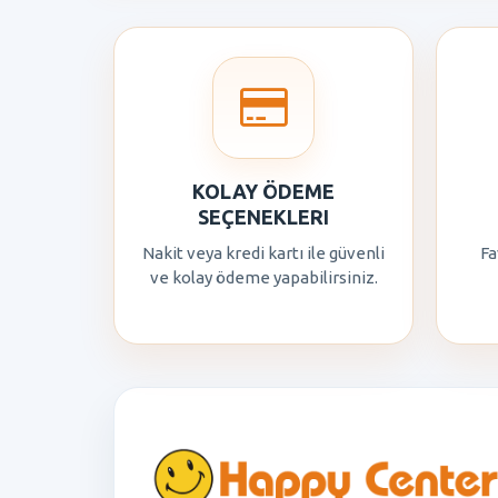
KOLAY ÖDEME
SEÇENEKLERI
Nakit veya kredi kartı ile güvenli
Fa
ve kolay ödeme yapabilirsiniz.