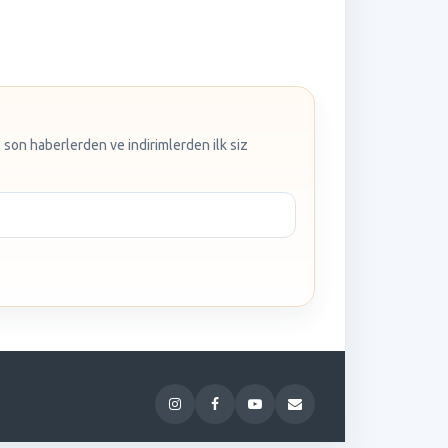
 son haberlerden ve indirimlerden ilk siz