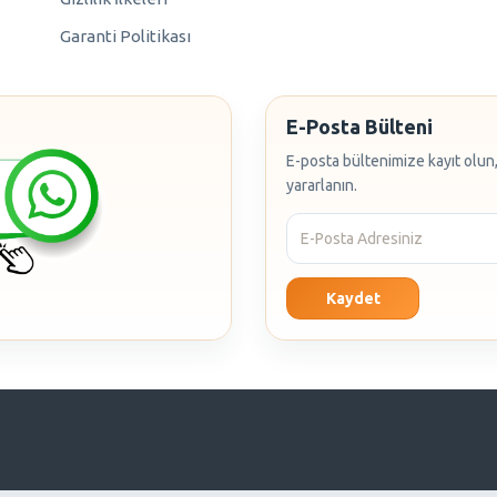
Garanti Politikası
E-Posta Bülteni
E-posta bültenimize kayıt olun,
yararlanın.
Kaydet