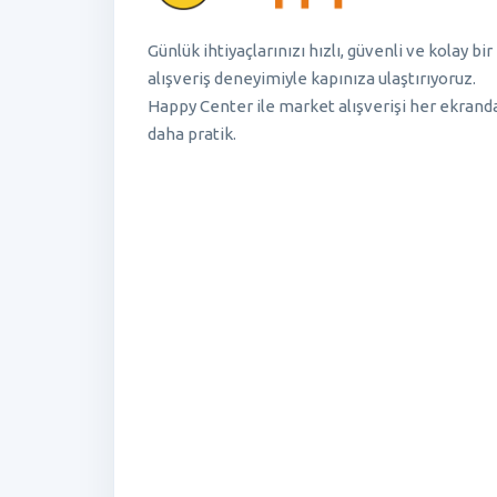
Günlük ihtiyaçlarınızı hızlı, güvenli ve kolay bir
alışveriş deneyimiyle kapınıza ulaştırıyoruz.
Happy Center ile market alışverişi her ekrand
daha pratik.