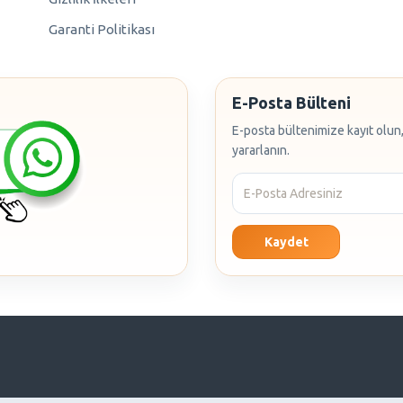
Garanti Politikası
E-Posta Bülteni
E-posta bültenimize kayıt olun,
yararlanın.
Kaydet