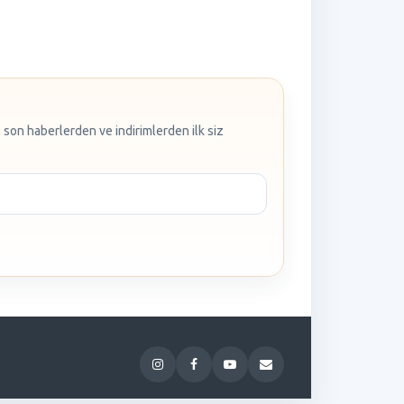
 son haberlerden ve indirimlerden ilk siz