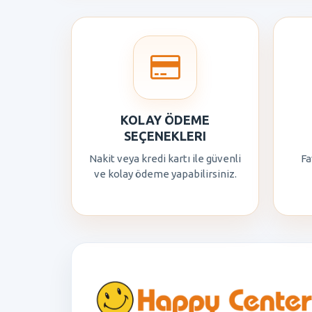
KOLAY ÖDEME
SEÇENEKLERI
Nakit veya kredi kartı ile güvenli
Fa
ve kolay ödeme yapabilirsiniz.