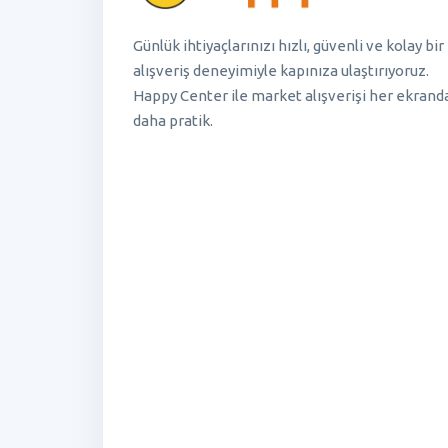
Günlük ihtiyaçlarınızı hızlı, güvenli ve kolay bir
alışveriş deneyimiyle kapınıza ulaştırıyoruz.
Happy Center ile market alışverişi her ekrand
daha pratik.