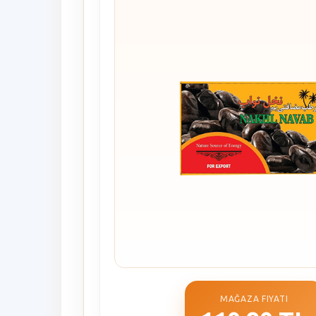
MAĞAZA FIYATI