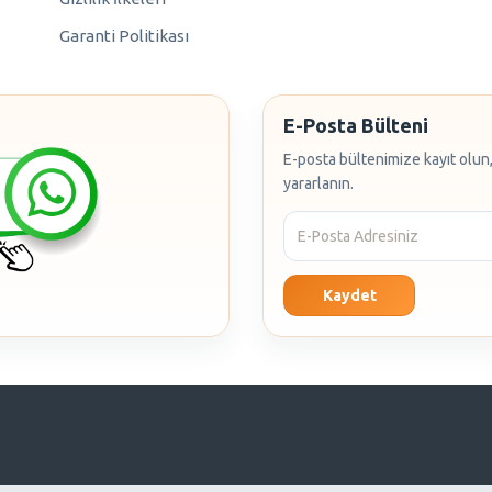
Garanti Politikası
E-Posta Bülteni
E-posta bültenimize kayıt olun,
yararlanın.
Kaydet