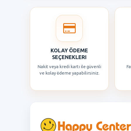
KOLAY ÖDEME
SEÇENEKLERI
Nakit veya kredi kartı ile güvenli
Fa
ve kolay ödeme yapabilirsiniz.