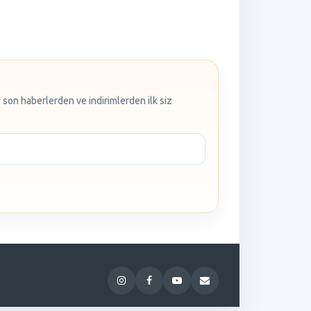
 son haberlerden ve indirimlerden ilk siz