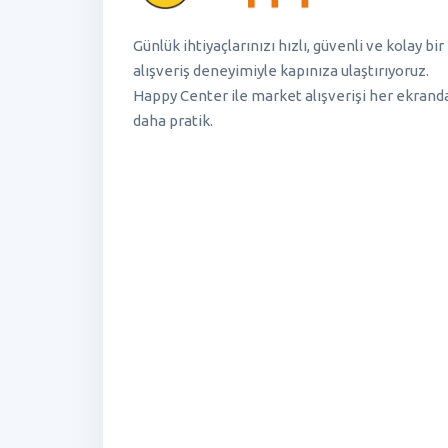
Günlük ihtiyaçlarınızı hızlı, güvenli ve kolay bir
alışveriş deneyimiyle kapınıza ulaştırıyoruz.
Happy Center ile market alışverişi her ekrand
daha pratik.