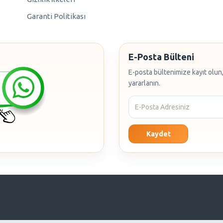
Garanti Politikası
E-Posta Bülteni
E-posta bültenimize kayıt olun,
yararlanın.
Kaydet