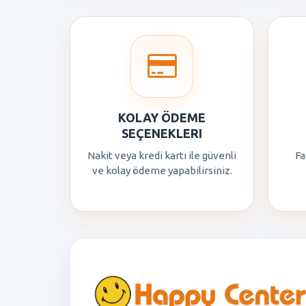
KOLAY ÖDEME
SEÇENEKLERI
Nakit veya kredi kartı ile güvenli
Fa
ve kolay ödeme yapabilirsiniz.