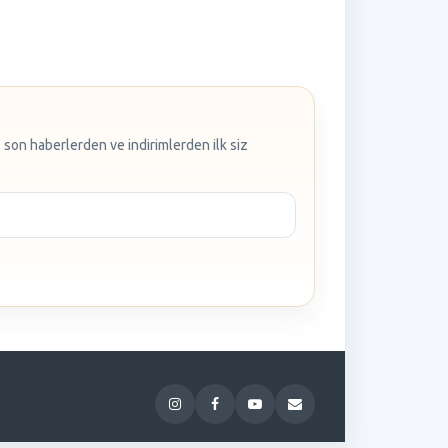
 son haberlerden ve indirimlerden ilk siz