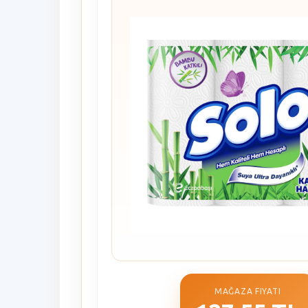
MAĞAZA FIYATI