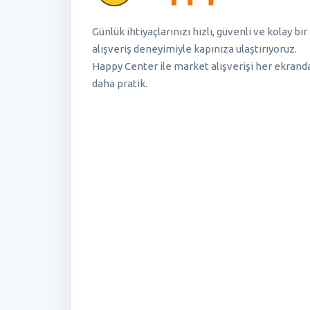
Günlük ihtiyaçlarınızı hızlı, güvenli ve kolay bir
alışveriş deneyimiyle kapınıza ulaştırıyoruz.
Happy Center ile market alışverişi her ekrand
daha pratik.