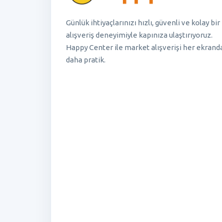
Günlük ihtiyaçlarınızı hızlı, güvenli ve kolay bir
alışveriş deneyimiyle kapınıza ulaştırıyoruz.
Happy Center ile market alışverişi her ekrand
daha pratik.