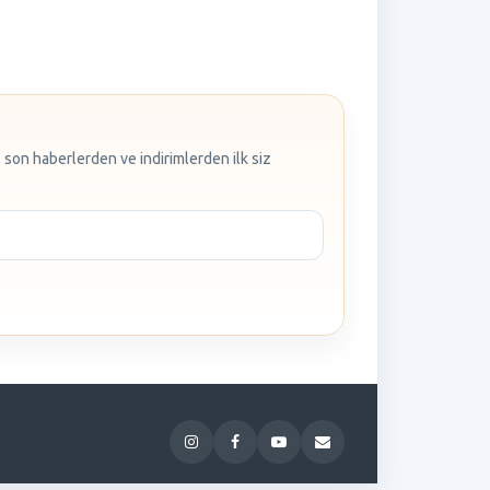
 son haberlerden ve indirimlerden ilk siz