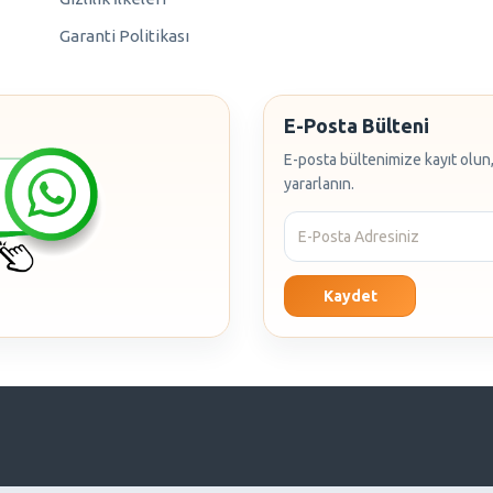
Garanti Politikası
E-Posta Bülteni
E-posta bültenimize kayıt olun,
yararlanın.
Kaydet