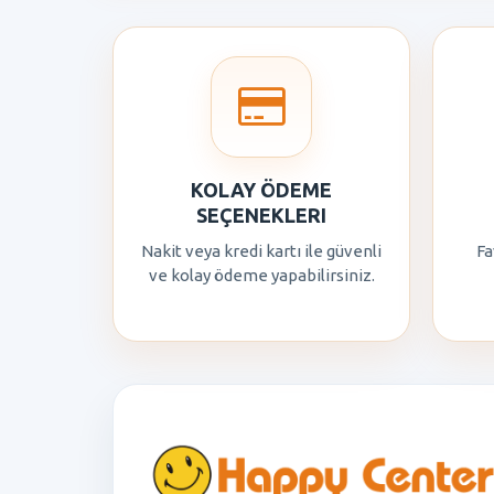
KOLAY ÖDEME
SEÇENEKLERI
Nakit veya kredi kartı ile güvenli
Fa
ve kolay ödeme yapabilirsiniz.