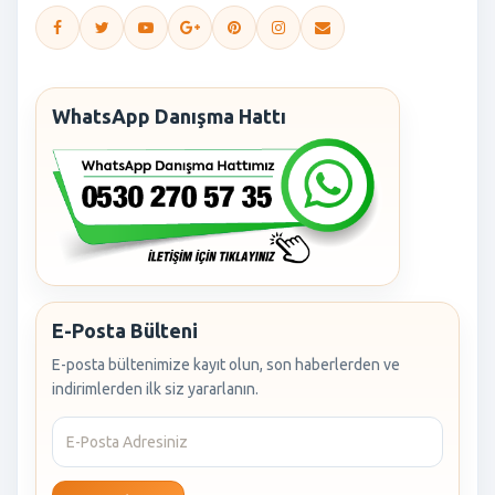
WhatsApp Danışma Hattı
E-Posta Bülteni
E-posta bültenimize kayıt olun, son haberlerden ve
indirimlerden ilk siz yararlanın.