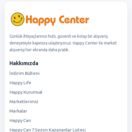
Günlük ihtiyaçlarınızı hızlı, güvenli ve kolay bir alışveriş
deneyimiyle kapınıza ulaştırıyoruz. Happy Center ile market
alışverişi her ekranda daha pratik.
Hakkımızda
İndirim Bülteni
Happy Life
Happy Kurumsal
Marketlerimiz
Markalar
Happy Can
Happy Can 7.Sezon Kazananlar Listesi