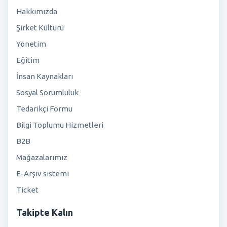
Hakkımızda
Şirket Kültürü
Yönetim
Eğitim
İnsan Kaynakları
Sosyal Sorumluluk
Tedarikçi Formu
Bilgi Toplumu Hizmetleri
B2B
Mağazalarımız
E-Arşiv sistemi
Ticket
Takipte Kalın