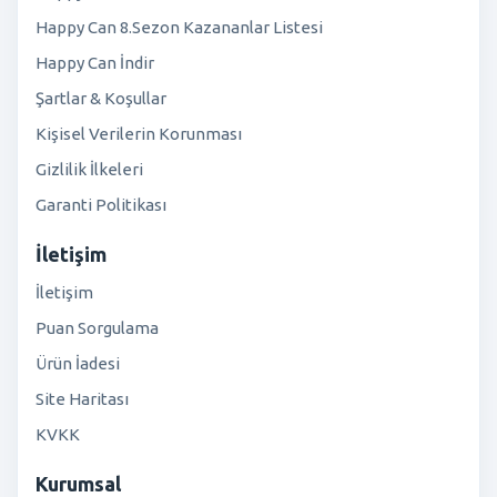
Happy Can 8.Sezon Kazananlar Listesi
Happy Can İndir
Şartlar & Koşullar
Kişisel Verilerin Korunması
Gizlilik İlkeleri
Garanti Politikası
İletişim
İletişim
Puan Sorgulama
Ürün İadesi
Site Haritası
KVKK
Kurumsal