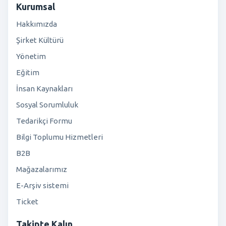
Kurumsal
Hakkımızda
Şirket Kültürü
Yönetim
Eğitim
İnsan Kaynakları
Sosyal Sorumluluk
Tedarikçi Formu
Bilgi Toplumu Hizmetleri
B2B
Mağazalarımız
E-Arşiv sistemi
Ticket
Takipte Kalın