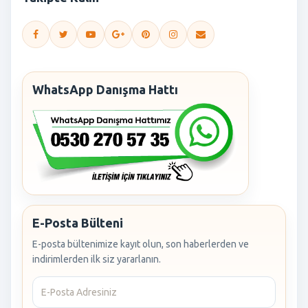
WhatsApp Danışma Hattı
E-Posta Bülteni
E-posta bültenimize kayıt olun, son haberlerden ve
indirimlerden ilk siz yararlanın.