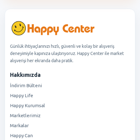
Günlük ihtiyaçlarınızı hızlı, güvenli ve kolay bir alışveriş
deneyimiyle kapınıza ulaştırıyoruz. Happy Center ile market
alışverişi her ekranda daha pratik.
Hakkımızda
İndirim Bülteni
Happy Life
Happy Kurumsal
Marketlerimiz
Markalar
Happy Can