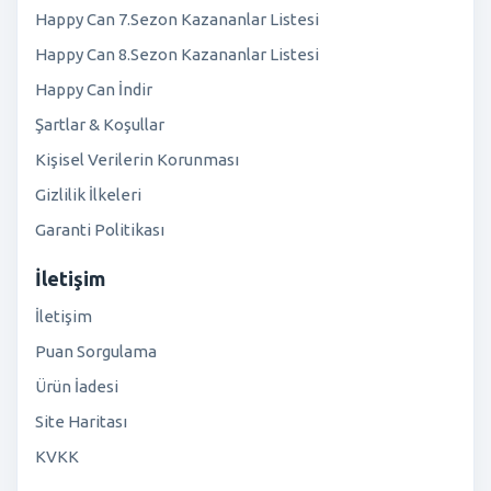
Happy Can 7.Sezon Kazananlar Listesi
Happy Can 8.Sezon Kazananlar Listesi
Happy Can İndir
Şartlar & Koşullar
Kişisel Verilerin Korunması
Gizlilik İlkeleri
Garanti Politikası
İletişim
İletişim
Puan Sorgulama
Ürün İadesi
Site Haritası
KVKK