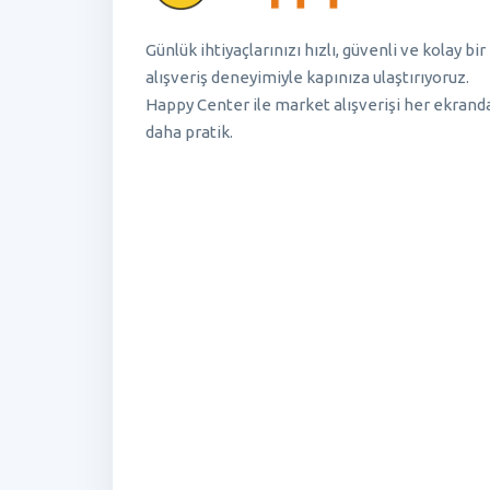
Günlük ihtiyaçlarınızı hızlı, güvenli ve kolay bir
alışveriş deneyimiyle kapınıza ulaştırıyoruz.
Happy Center ile market alışverişi her ekrand
daha pratik.