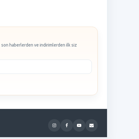
 son haberlerden ve indirimlerden ilk siz