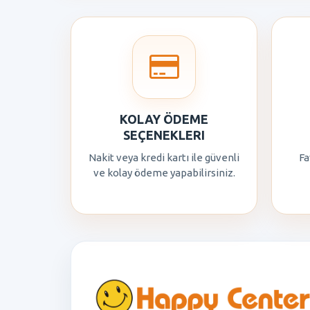
KOLAY ÖDEME
SEÇENEKLERI
Nakit veya kredi kartı ile güvenli
Fa
ve kolay ödeme yapabilirsiniz.