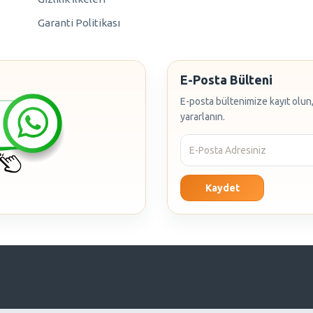
Garanti Politikası
E-Posta Bülteni
E-posta bültenimize kayıt olun,
yararlanın.
Kaydet