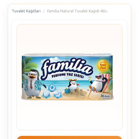
Tuvalet Kağıtları
Familia Natural Tuvalet Kağıdı 40Lı