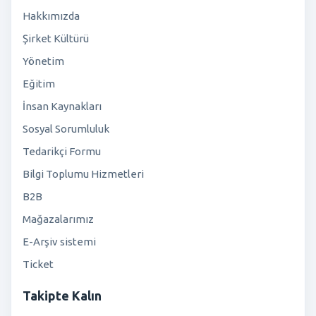
Hakkımızda
Şirket Kültürü
Yönetim
Eğitim
İnsan Kaynakları
Sosyal Sorumluluk
Tedarikçi Formu
Bilgi Toplumu Hizmetleri
B2B
Mağazalarımız
E-Arşiv sistemi
Ticket
Takipte Kalın