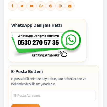
WhatsApp Danışma Hattı
E-Posta Bülteni
E-posta bültenimize kayıt olun, son haberlerden ve
indirimlerden ilk siz yararlanın.