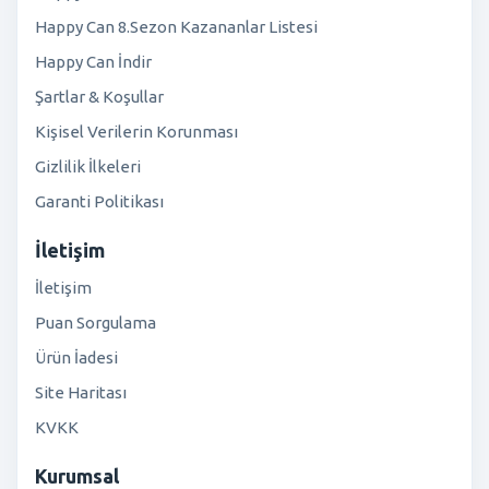
Happy Can 8.Sezon Kazananlar Listesi
Happy Can İndir
Şartlar & Koşullar
Kişisel Verilerin Korunması
Gizlilik İlkeleri
Garanti Politikası
İletişim
İletişim
Puan Sorgulama
Ürün İadesi
Site Haritası
KVKK
Kurumsal