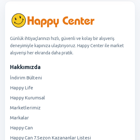
Günlük ihtiyaçlarınızı hızlı, güvenli ve kolay bir alışveriş
deneyimiyle kapınıza ulaştırıyoruz. Happy Center ile market
alışverişi her ekranda daha pratik.
Hakkımızda
İndirim Bülteni
Happy Life
Happy Kurumsal
Marketlerimiz
Markalar
Happy Can
Happy Can 7.Sezon Kazananlar Listesi