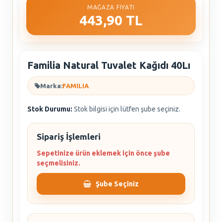
MAĞAZA FIYATI
443,90 TL
Familia Natural Tuvalet Kağıdı 40Lı
Marka:
FAMILIA
Stok Durumu:
Stok bilgisi için lütfen şube seçiniz.
Sipariş İşlemleri
Sepetinize ürün eklemek için önce şube
seçmelisiniz.
Şube Seçiniz