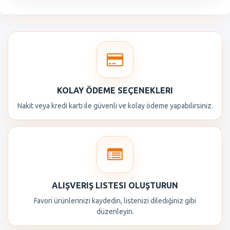
KOLAY ÖDEME SEÇENEKLERI
Nakit veya kredi kartı ile güvenli ve kolay ödeme yapabilirsiniz.
ALIŞVERIŞ LISTESI OLUŞTURUN
Favori ürünlerinizi kaydedin, listenizi dilediğiniz gibi
düzenleyin.