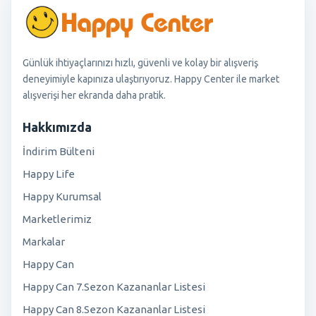
Günlük ihtiyaçlarınızı hızlı, güvenli ve kolay bir alışveriş
deneyimiyle kapınıza ulaştırıyoruz. Happy Center ile market
alışverişi her ekranda daha pratik.
Hakkımızda
İndirim Bülteni
Happy Life
Happy Kurumsal
Marketlerimiz
Markalar
Happy Can
Happy Can 7.Sezon Kazananlar Listesi
Happy Can 8.Sezon Kazananlar Listesi