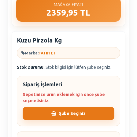
MAĞAZA FIYATI
2359,95 TL
Kuzu Pirzola Kg
Marka:
FATIH ET
Stok Durumu:
Stok bilgisi için lütfen şube seçiniz.
Sipariş İşlemleri
Sepetinize ürün eklemek için önce şube
seçmelisiniz.
Şube Seçiniz