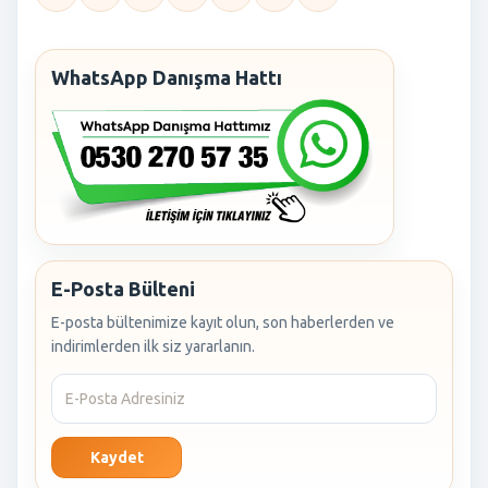
WhatsApp Danışma Hattı
E-Posta Bülteni
E-posta bültenimize kayıt olun, son haberlerden ve
indirimlerden ilk siz yararlanın.
Kaydet