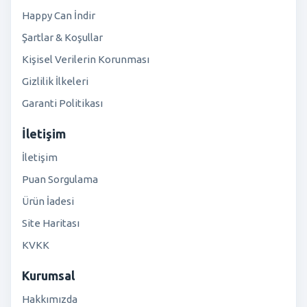
Happy Can İndir
Şartlar & Koşullar
Kişisel Verilerin Korunması
Gizlilik İlkeleri
Garanti Politikası
İletişim
İletişim
Puan Sorgulama
Ürün İadesi
Site Haritası
KVKK
Kurumsal
Hakkımızda