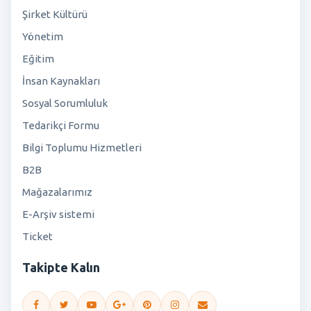
Şirket Kültürü
Yönetim
Eğitim
İnsan Kaynakları
Sosyal Sorumluluk
Tedarikçi Formu
Bilgi Toplumu Hizmetleri
B2B
Mağazalarımız
E-Arşiv sistemi
Ticket
Takipte Kalın